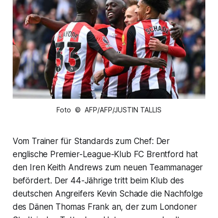
Foto © AFP/AFP/JUSTIN TALLIS
Vom Trainer für Standards zum Chef: Der
englische Premier-League-Klub FC Brentford hat
den Iren Keith Andrews zum neuen Teammanager
befördert. Der 44-Jährige tritt beim Klub des
deutschen Angreifers Kevin Schade die Nachfolge
des Dänen Thomas Frank an, der zum Londoner