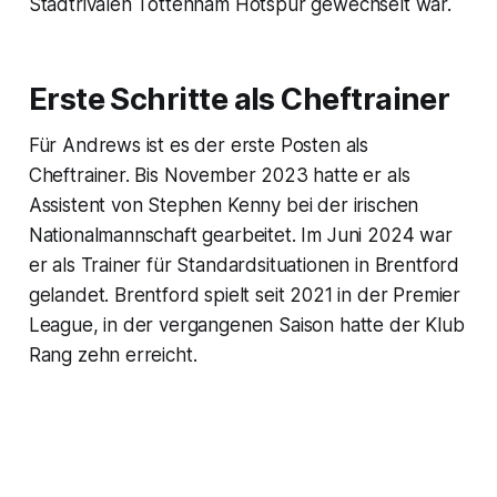
Stadtrivalen Tottenham Hotspur gewechselt war.
Erste Schritte als Cheftrainer
Für Andrews ist es der erste Posten als
Cheftrainer. Bis November 2023 hatte er als
Assistent von Stephen Kenny bei der irischen
Nationalmannschaft gearbeitet. Im Juni 2024 war
er als Trainer für Standardsituationen in Brentford
gelandet. Brentford spielt seit 2021 in der Premier
League, in der vergangenen Saison hatte der Klub
Rang zehn erreicht.