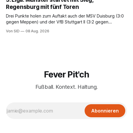
Regensburg mit fünf Toren
Drei Punkte holen zum Auftakt auch der MSV Duisburg (3:0
gegen Meppen) und der VfB Stuttgart II (3:2 gegen
Havelse).
Von SID
08 Aug. 2026
Fever Pit'ch
Fußball. Kontext. Haltung.
Abonnieren