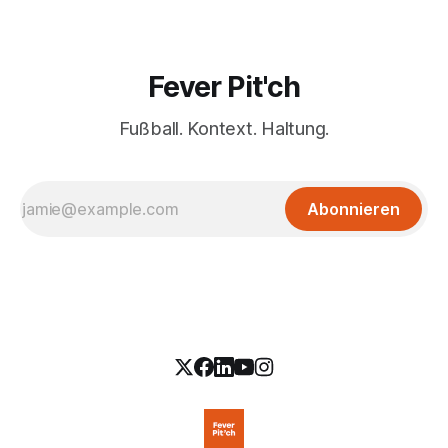
Fever Pit'ch
Fußball. Kontext. Haltung.
Abonnieren