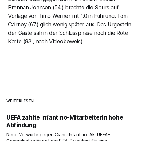
Brennan Johnson (54.) brachte die Spurs auf
Vorlage von Timo Werner mit 1:0 in Führung. Tom
Cairney (67.) glich wenig später aus. Das Urgestein
der Gäste sah in der Schlussphase noch die Rote
Karte (83., nach Videobeweis).
WEITERLESEN
UEFA zahlte Infantino-Mitarbeiterin hohe
Abfindung
Neue Vorwürfe gegen Gianni Infantino: Als UEFA-