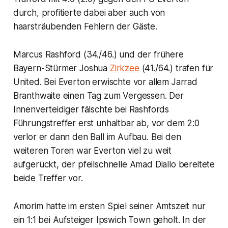
durch, profitierte dabei aber auch von
haarsträubenden Fehlern der Gäste.
Marcus Rashford (34./46.) und der frühere
Bayern-Stürmer Joshua
Zirkzee
(41./64.) trafen für
United. Bei Everton erwischte vor allem Jarrad
Branthwaite einen Tag zum Vergessen. Der
Innenverteidiger fälschte bei Rashfords
Führungstreffer erst unhaltbar ab, vor dem 2:0
verlor er dann den Ball im Aufbau. Bei den
weiteren Toren war Everton viel zu weit
aufgerückt, der pfeilschnelle Amad Diallo bereitete
beide Treffer vor.
Amorim hatte im ersten Spiel seiner Amtszeit nur
ein 1:1 bei Aufsteiger Ipswich Town geholt. In der