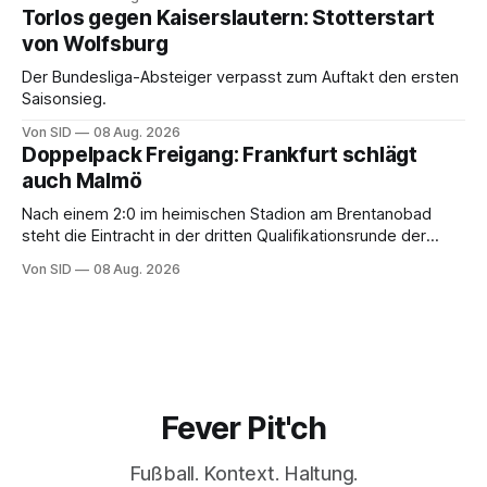
Torlos gegen Kaiserslautern: Stotterstart
von Wolfsburg
Der Bundesliga-Absteiger verpasst zum Auftakt den ersten
Saisonsieg.
Von SID
08 Aug. 2026
Doppelpack Freigang: Frankfurt schlägt
auch Malmö
Nach einem 2:0 im heimischen Stadion am Brentanobad
steht die Eintracht in der dritten Qualifikationsrunde der
Champions League.
Von SID
08 Aug. 2026
Fever Pit'ch
Fußball. Kontext. Haltung.