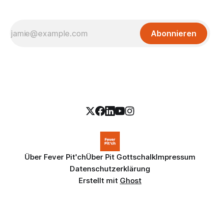
Abonnieren
Über Fever Pit'ch
Über Pit Gottschalk
Impressum
Datenschutzerklärung
Erstellt mit
Ghost