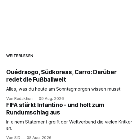
WEITERLESEN
Ouédraogo, Südkoreas, Carro: Darüber
redet die Fußballwelt
Alles, was du heute am Sonntagmorgen wissen musst
Von Redaktion
09 Aug. 2026
FIFA stärkt Infantino - und holt zum
Rundumschlag aus
In einem Statement greift der Weltverband die vielen Kritker
an.
Von SID
08 Aug. 2026