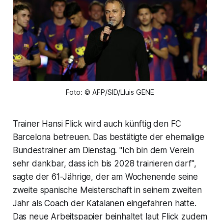
Foto: © AFP/SID/Lluis GENE
Trainer Hansi Flick wird auch künftig den FC
Barcelona betreuen. Das bestätigte der ehemalige
Bundestrainer am Dienstag. "Ich bin dem Verein
sehr dankbar, dass ich bis 2028 trainieren darf",
sagte der 61-Jährige, der am Wochenende seine
zweite spanische Meisterschaft in seinem zweiten
Jahr als Coach der Katalanen eingefahren hatte.
Das neue Arbeitspapier beinhaltet laut Flick zudem