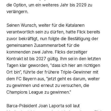
die Option, um ein weiteres Jahr bis 2029 zu
verlängern.
Seinen Wunsch, weiter für die Katalanen
verantwortlich sein zu dürfen, hatte Flick bereits
zuvor bekräftigt, nun folgte die Bestätigung der
gemeinsamen Zusammenarbeit für die
kommenden zwei Jahre. Flicks derzeitiger
Kontrakt ist bis 2027 gültig. Ihm sei in den letzten
Tagen klar geworden, "dass ich hier am richtigen
Ort bin", führte der frühere Triple-Gewinner mit
dem FC Bayern aus, "jetzt geht es darum, weiter
zu gewinnen und erneut zu versuchen, die
Champions League zu gewinnen."
Barca-Präsident Joan Laporta soll laut