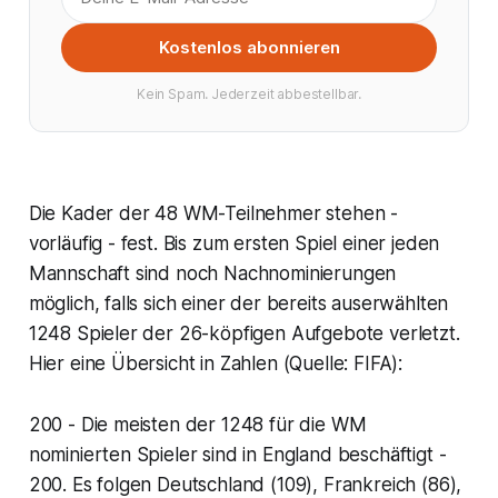
Kostenlos abonnieren
Kein Spam. Jederzeit abbestellbar.
Die Kader der 48 WM-Teilnehmer stehen -
vorläufig - fest. Bis zum ersten Spiel einer jeden
Mannschaft sind noch Nachnominierungen
möglich, falls sich einer der bereits auserwählten
1248 Spieler der 26-köpfigen Aufgebote verletzt.
Hier eine Übersicht in Zahlen (Quelle: FIFA):
200 - Die meisten der 1248 für die WM
nominierten Spieler sind in England beschäftigt -
200. Es folgen Deutschland (109), Frankreich (86),