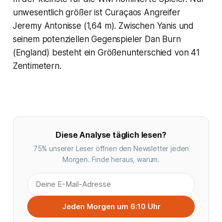
unwesentlich größer ist Curaçaos Angreifer
Jeremy Antonisse (1,64 m). Zwischen Yanis und
seinem potenziellen Gegenspieler Dan Burn
(England) besteht ein Größenunterschied von 41
Zentimetern.
Diese Analyse täglich lesen?
75% unserer Leser öffnen den Newsletter jeden
Morgen. Finde heraus, warum.
Jeden Morgen um 6:10 Uhr