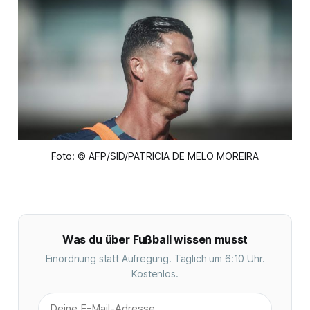
Foto: © AFP/SID/PATRICIA DE MELO MOREIRA
Was du über Fußball wissen musst
Einordnung statt Aufregung. Täglich um 6:10 Uhr.
Kostenlos.