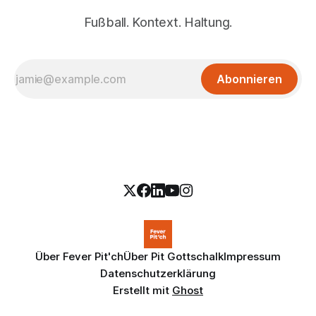
Fußball. Kontext. Haltung.
Abonnieren
Über Fever Pit'ch
Über Pit Gottschalk
Impressum
Datenschutzerklärung
Erstellt mit
Ghost