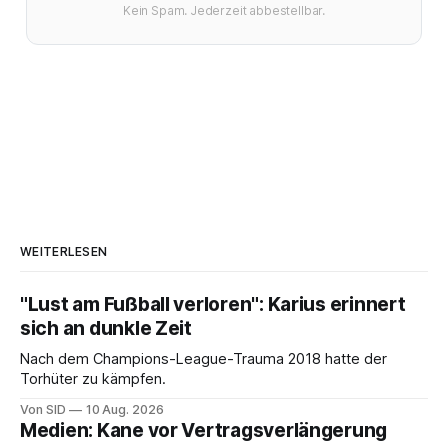
Kein Spam. Jederzeit abbestellbar.
WEITERLESEN
"Lust am Fußball verloren": Karius erinnert
sich an dunkle Zeit
Nach dem Champions-League-Trauma 2018 hatte der
Torhüter zu kämpfen.
Von SID
10 Aug. 2026
Medien: Kane vor Vertragsverlängerung