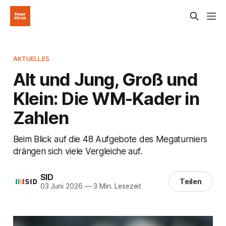
AKTUELLES
Alt und Jung, Groß und
Klein: Die WM-Kader in
Zahlen
Beim Blick auf die 48 Aufgebote des Megaturniers
drängen sich viele Vergleiche auf.
SID
Teilen
03 Juni 2026
—
3 Min. Lesezeit