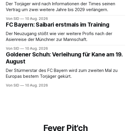
Der Torjäger wird nach Informationen der Times seinen
Vertrag um zwei weitere Jahre bis 2029 verlängern.
Von SID
10 Aug. 2026
FC Bayern: Saibari erstmals im Training
Der Neuzugang stößt wie vier weitere Profis nach der
Asienreise der Münchner zur Mannschaft.
Von SID
10 Aug. 2026
Goldener Schuh: Verleihung für Kane am 19.
August
Der Stürmerstar des FC Bayern wird zum zweiten Mal zu
Europas bestem Torjäger gekürt.
Von SID
10 Aug. 2026
Fever Pit'ch