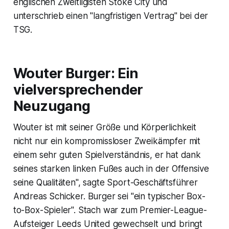
englischen Zweitligisten Stoke City und
unterschrieb einen "langfristigen Vertrag" bei der
TSG.
Wouter Burger: Ein
vielversprechender
Neuzugang
Wouter ist mit seiner Größe und Körperlichkeit
nicht nur ein kompromissloser Zweikämpfer mit
einem sehr guten Spielverständnis, er hat dank
seines starken linken Fußes auch in der Offensive
seine Qualitäten", sagte Sport-Geschäftsführer
Andreas Schicker. Burger sei "ein typischer Box-
to-Box-Spieler". Stach war zum Premier-League-
Aufsteiger Leeds United gewechselt und bringt