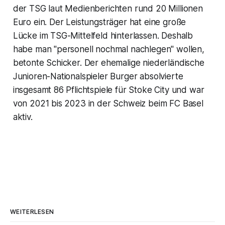
der TSG laut Medienberichten rund 20 Millionen
Euro ein. Der Leistungsträger hat eine große
Lücke im TSG-Mittelfeld hinterlassen. Deshalb
habe man "personell nochmal nachlegen" wollen,
betonte Schicker. Der ehemalige niederländische
Junioren-Nationalspieler Burger absolvierte
insgesamt 86 Pflichtspiele für Stoke City und war
von 2021 bis 2023 in der Schweiz beim FC Basel
aktiv.
WEITERLESEN