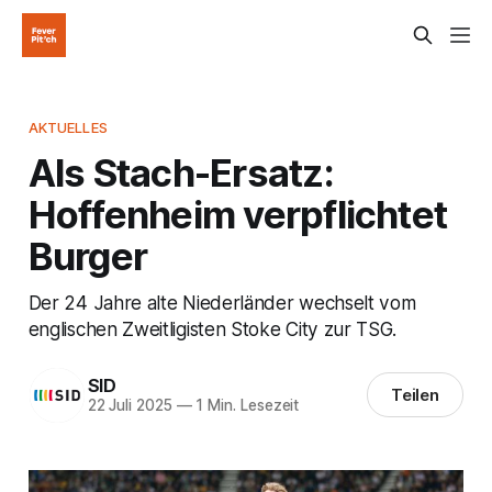
AKTUELLES
Als Stach-Ersatz:
Hoffenheim verpflichtet
Burger
Der 24 Jahre alte Niederländer wechselt vom
englischen Zweitligisten Stoke City zur TSG.
SID
Teilen
22 Juli 2025
—
1 Min. Lesezeit