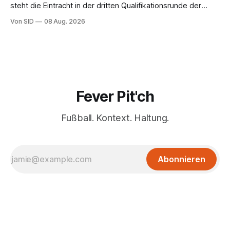
steht die Eintracht in der dritten Qualifikationsrunde der
Champions League.
Von SID
08 Aug. 2026
Fever Pit'ch
Fußball. Kontext. Haltung.
Abonnieren