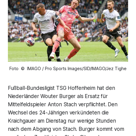
Foto © IMAGO / Pro Sports Images/SID/IMAGO/Jez Tighe
Fußball-Bundesligist TSG Hoffenheim hat den
Niederländer Wouter Burger als Ersatz für
Mittelfeldspieler Anton Stach verpflichtet. Den
Wechsel des 24-Jährigen verkündeten die
Kraichgauer am Dienstag nur wenige Stunden
nach dem Abgang von Stach. Burger kommt vom