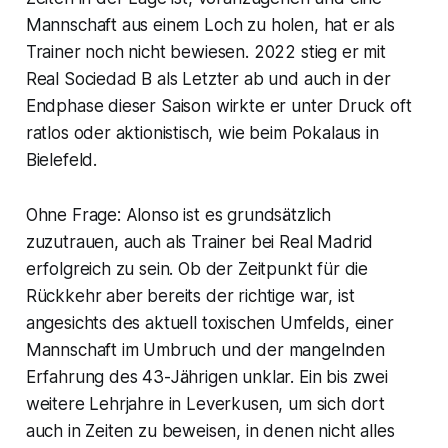
Mannschaft aus einem Loch zu holen, hat er als
Trainer noch nicht bewiesen. 2022 stieg er mit
Real Sociedad B als Letzter ab und auch in der
Endphase dieser Saison wirkte er unter Druck oft
ratlos oder aktionistisch, wie beim Pokalaus in
Bielefeld.
Ohne Frage: Alonso ist es grundsätzlich
zuzutrauen, auch als Trainer bei Real Madrid
erfolgreich zu sein. Ob der Zeitpunkt für die
Rückkehr aber bereits der richtige war, ist
angesichts des aktuell toxischen Umfelds, einer
Mannschaft im Umbruch und der mangelnden
Erfahrung des 43-Jährigen unklar. Ein bis zwei
weitere Lehrjahre in Leverkusen, um sich dort
auch in Zeiten zu beweisen, in denen nicht alles