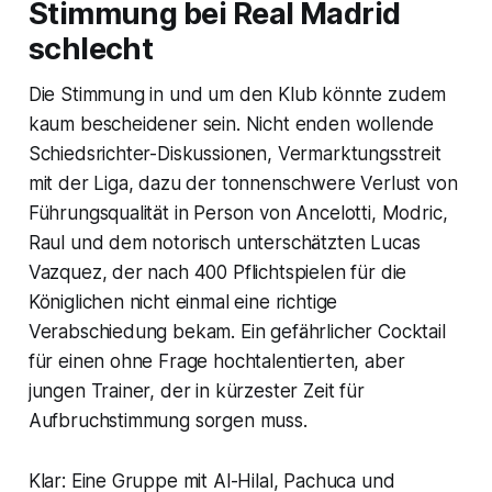
Stimmung bei Real Madrid
schlecht
Die Stimmung in und um den Klub könnte zudem
kaum bescheidener sein. Nicht enden wollende
Schiedsrichter-Diskussionen, Vermarktungsstreit
mit der Liga, dazu der tonnenschwere Verlust von
Führungsqualität in Person von Ancelotti, Modric,
Raul und dem notorisch unterschätzten Lucas
Vazquez, der nach 400 Pflichtspielen für die
Königlichen nicht einmal eine richtige
Verabschiedung bekam. Ein gefährlicher Cocktail
für einen ohne Frage hochtalentierten, aber
jungen Trainer, der in kürzester Zeit für
Aufbruchstimmung sorgen muss.
Klar: Eine Gruppe mit Al-Hilal, Pachuca und