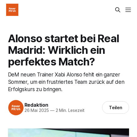
Alonso startet bei Real
Madrid: Wirklich ein
perfektes Match?
DeM neuen Trainer Xabi Alonso fehlt ein ganzer
Sommer, um ein frustriertes Team zurück auf den
Erfolgskurs zu bringen.
Redaktion
Teilen
26 Mai 2025
—
2 Min. Lesezeit