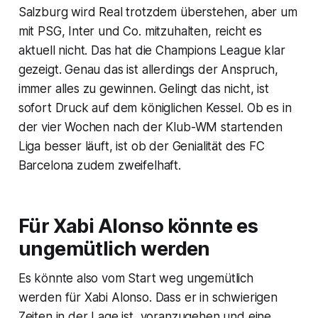
Salzburg wird Real trotzdem überstehen, aber um
mit PSG, Inter und Co. mitzuhalten, reicht es
aktuell nicht. Das hat die Champions League klar
gezeigt. Genau das ist allerdings der Anspruch,
immer alles zu gewinnen. Gelingt das nicht, ist
sofort Druck auf dem königlichen Kessel. Ob es in
der vier Wochen nach der Klub-WM startenden
Liga besser läuft, ist ob der Genialität des FC
Barcelona zudem zweifelhaft.
Für Xabi Alonso könnte es
ungemütlich werden
Es könnte also vom Start weg ungemütlich
werden für Xabi Alonso. Dass er in schwierigen
Zeiten in der Lage ist, voranzugehen und eine