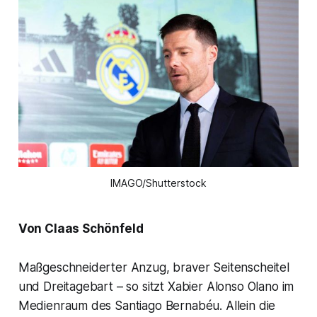
IMAGO/Shutterstock
Von Claas Schönfeld
Maßgeschneiderter Anzug, braver Seitenscheitel
und Dreitagebart – so sitzt Xabier Alonso Olano im
Medienraum des Santiago Bernabéu. Allein die