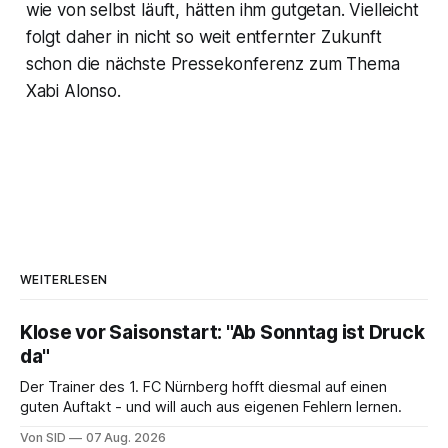
wie von selbst läuft, hätten ihm gutgetan. Vielleicht
folgt daher in nicht so weit entfernter Zukunft
schon die nächste Pressekonferenz zum Thema
Xabi Alonso.
WEITERLESEN
Klose vor Saisonstart: "Ab Sonntag ist Druck
da"
Der Trainer des 1. FC Nürnberg hofft diesmal auf einen
guten Auftakt - und will auch aus eigenen Fehlern lernen.
Von SID
07 Aug. 2026