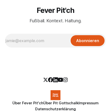
Fever Pit'ch
Fußball. Kontext. Haltung.
Abonnieren
Über Fever Pit'ch
Über Pit Gottschalk
Impressum
Datenschutzerklärung