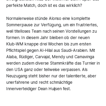
perfekte Match, doch ist es das wirklich?
Normalerweise stünde Alonso eine komplette
Sommerpause zur Verfügung, um ein frustriertes,
weil titelloses Team nach seinen Vorstellungen zu
formen. In diesem Jahr bleiben ob der neuen
Klub-WM knappe drei Wochen bis zum ersten
Pflichtspiel gegen Al-Hilal aus Saudi-Arabien. Mit
Alaba, Rüdiger, Carvajal, Mendy und Camavinga
werden zudem diverse Stammkräfte das Turnier in
den USA ganz oder teilweise verpassen. Als
Neuzugang steht bisher nur der talentierte, aber
unerfahrene und recht schmächtige
Innenverteidiger Dean Huijsen fest.