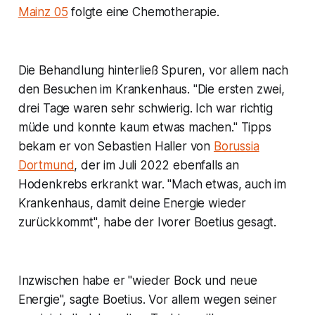
Mainz 05
folgte eine Chemotherapie.
Die Behandlung hinterließ Spuren, vor allem nach
den Besuchen im Krankenhaus. "Die ersten zwei,
drei Tage waren sehr schwierig. Ich war richtig
müde und konnte kaum etwas machen." Tipps
bekam er von Sebastien Haller von
Borussia
Dortmund
, der im Juli 2022 ebenfalls an
Hodenkrebs erkrankt war. "Mach etwas, auch im
Krankenhaus, damit deine Energie wieder
zurückkommt", habe der Ivorer Boetius gesagt.
Inzwischen habe er "wieder Bock und neue
Energie", sagte Boetius. Vor allem wegen seiner