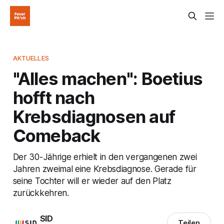
AKTUELLES
"Alles machen": Boetius
hofft nach
Krebsdiagnosen auf
Comeback
Der 30-Jährige erhielt in den vergangenen zwei
Jahren zweimal eine Krebsdiagnose. Gerade für
seine Tochter will er wieder auf den Platz
zurückkehren.
SID
Teilen