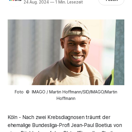
24 Aug. 2024
—
1 Min. Lesezeit
Foto © IMAGO / Martin Hoffmann/SID/IMAGO/Martin
Hoffmann
Köln - Nach zwei Krebsdiagnosen träumt der
ehemalige Bundesliga-Profi Jean-Paul Boetius von