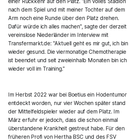
einer Rückkehr auf den Platz. "Ein volles Stadion
nach dem Spiel und mit meiner Tochter auf dem
Arm noch eine Runde über den Platz drehen.
Dafür würde ich alles machen", sagte der derzeit
vereinslose Niederländer im Interview mit
Transfermarkt.de: "Aktuell geht es mir gut, ich bin
wieder gesund. Die viermonatige Chemotherapie
ist beendet und seit zweieinhalb Monaten bin ich
wieder voll im Training."
Im Herbst 2022 war bei Boetius ein Hodentumor
entdeckt worden, nur vier Wochen später stand
der Mittelfeldspieler wieder auf dem Platz. Im
März erfuhr er jedoch, dass die schon einmal
überstandene Krankheit gestreut habe. Für den
früheren Profi von Hertha BSC und des FSV