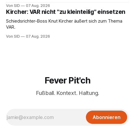
von Infantinos Rolle entscheidend sein.
Von SID
07 Aug. 2026
Kircher: VAR nicht "zu kleinteilig" einsetzen
Schiedsrichter-Boss Knut Kircher äußert sich zum Thema
VAR.
Von SID
07 Aug. 2026
Fever Pit'ch
Fußball. Kontext. Haltung.
Abonnieren