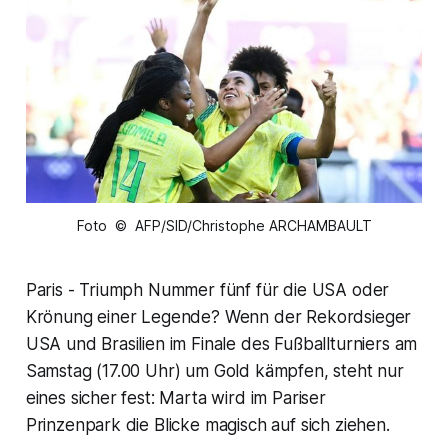
Foto © AFP/SID/Christophe ARCHAMBAULT
Paris - Triumph Nummer fünf für die USA oder
Krönung einer Legende? Wenn der Rekordsieger
USA und Brasilien im Finale des Fußballturniers am
Samstag (17.00 Uhr) um Gold kämpfen, steht nur
eines sicher fest: Marta wird im Pariser
Prinzenpark die Blicke magisch auf sich ziehen.