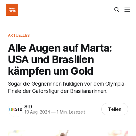
AKTUELLES
Alle Augen auf Marta:
USA und Brasilien
kämpfen um Gold
Sogar die Gegnerinnen huldigen vor dem Olympia-
Finale der Galionsfigur der Brasilianerinnen.
SID
Teilen
10 Aug. 2024
—
1 Min. Lesezeit