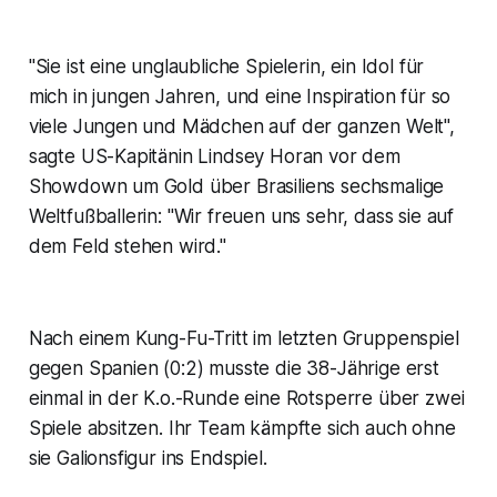
"Sie ist eine unglaubliche Spielerin, ein Idol für
mich in jungen Jahren, und eine Inspiration für so
viele Jungen und Mädchen auf der ganzen Welt",
sagte US-Kapitänin Lindsey Horan vor dem
Showdown um Gold über Brasiliens sechsmalige
Weltfußballerin: "Wir freuen uns sehr, dass sie auf
dem Feld stehen wird."
Nach einem Kung-Fu-Tritt im letzten Gruppenspiel
gegen Spanien (0:2) musste die 38-Jährige erst
einmal in der K.o.-Runde eine Rotsperre über zwei
Spiele absitzen. Ihr Team kämpfte sich auch ohne
sie Galionsfigur ins Endspiel.