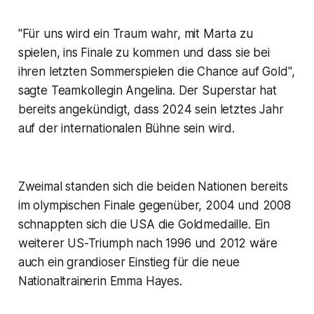
"Für uns wird ein Traum wahr, mit Marta zu
spielen, ins Finale zu kommen und dass sie bei
ihren letzten Sommerspielen die Chance auf Gold",
sagte Teamkollegin Angelina. Der Superstar hat
bereits angekündigt, dass 2024 sein letztes Jahr
auf der internationalen Bühne sein wird.
Zweimal standen sich die beiden Nationen bereits
im olympischen Finale gegenüber, 2004 und 2008
schnappten sich die USA die Goldmedaille. Ein
weiterer US-Triumph nach 1996 und 2012 wäre
auch ein grandioser Einstieg für die neue
Nationaltrainerin Emma Hayes.