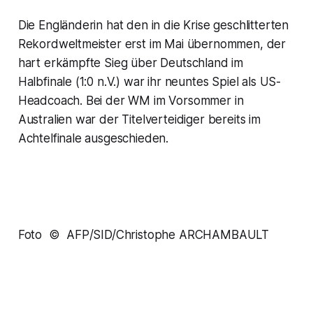
Die Engländerin hat den in die Krise geschlitterten
Rekordweltmeister erst im Mai übernommen, der
hart erkämpfte Sieg über Deutschland im
Halbfinale (1:0 n.V.) war ihr neuntes Spiel als US-
Headcoach. Bei der WM im Vorsommer in
Australien war der Titelverteidiger bereits im
Achtelfinale ausgeschieden.
Foto © AFP/SID/Christophe ARCHAMBAULT