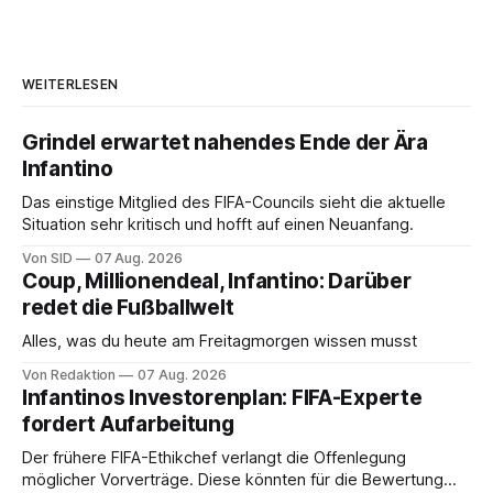
WEITERLESEN
Grindel erwartet nahendes Ende der Ära
Infantino
Das einstige Mitglied des FIFA-Councils sieht die aktuelle
Situation sehr kritisch und hofft auf einen Neuanfang.
Von SID
07 Aug. 2026
Coup, Millionendeal, Infantino: Darüber
redet die Fußballwelt
Alles, was du heute am Freitagmorgen wissen musst
Von Redaktion
07 Aug. 2026
Infantinos Investorenplan: FIFA-Experte
fordert Aufarbeitung
Der frühere FIFA-Ethikchef verlangt die Offenlegung
möglicher Vorverträge. Diese könnten für die Bewertung