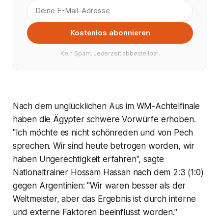
Kostenlos abonnieren
Kein Spam. Jederzeit abbestellbar.
Nach dem unglücklichen Aus im WM-Achtelfinale
haben die Ägypter schwere Vorwürfe erhoben.
"Ich möchte es nicht schönreden und von Pech
sprechen. Wir sind heute betrogen worden, wir
haben Ungerechtigkeit erfahren", sagte
Nationaltrainer Hossam Hassan nach dem 2:3 (1:0)
gegen Argentinien: "Wir waren besser als der
Weltmeister, aber das Ergebnis ist durch interne
und externe Faktoren beeinflusst worden."