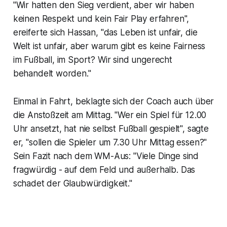
"Wir hatten den Sieg verdient, aber wir haben
keinen Respekt und kein Fair Play erfahren",
ereiferte sich Hassan, "das Leben ist unfair, die
Welt ist unfair, aber warum gibt es keine Fairness
im Fußball, im Sport? Wir sind ungerecht
behandelt worden."
Einmal in Fahrt, beklagte sich der Coach auch über
die Anstoßzeit am Mittag. "Wer ein Spiel für 12.00
Uhr ansetzt, hat nie selbst Fußball gespielt", sagte
er, "sollen die Spieler um 7.30 Uhr Mittag essen?"
Sein Fazit nach dem WM-Aus: "Viele Dinge sind
fragwürdig - auf dem Feld und außerhalb. Das
schadet der Glaubwürdigkeit."