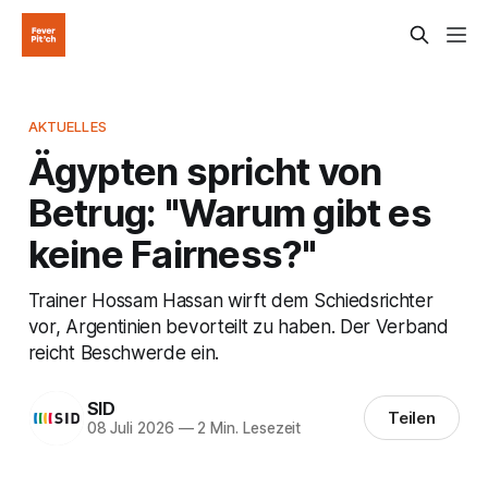
AKTUELLES
Ägypten spricht von
Betrug: "Warum gibt es
keine Fairness?"
Trainer Hossam Hassan wirft dem Schiedsrichter
vor, Argentinien bevorteilt zu haben. Der Verband
reicht Beschwerde ein.
SID
Teilen
08 Juli 2026
—
2 Min. Lesezeit