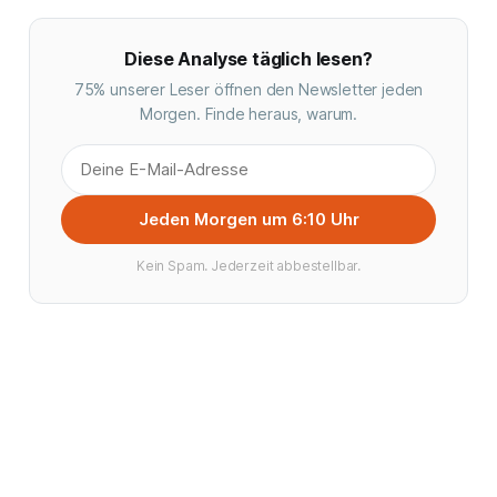
Diese Analyse täglich lesen?
75% unserer Leser öffnen den Newsletter jeden
Morgen. Finde heraus, warum.
Jeden Morgen um 6:10 Uhr
Kein Spam. Jederzeit abbestellbar.