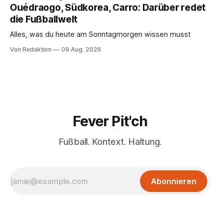
Ouédraogo, Südkorea, Carro: Darüber redet
die Fußballwelt
Alles, was du heute am Sonntagmorgen wissen musst
Von Redaktion
09 Aug. 2026
Fever Pit'ch
Fußball. Kontext. Haltung.
Abonnieren