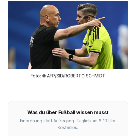
Foto: © AFP/SID/ROBERTO SCHMIDT
Was du über Fußball wissen musst
Einordnung statt Aufregung. Täglich um 6:10 Uhr.
Kostenlos.