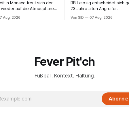
eit in Monaco freut sich der
RB Leipzig entscheidet sich 
 wieder auf die Atmosphäre in
23 Jahre alten Angreifer.
liga.
7 Aug. 2026
Von SID
07 Aug. 2026
Fever Pit'ch
Fußball. Kontext. Haltung.
Abonnie