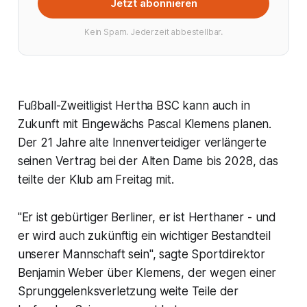
Jetzt abonnieren
Kein Spam. Jederzeit abbestellbar.
Fußball-Zweitligist Hertha BSC kann auch in
Zukunft mit Eingewächs Pascal Klemens planen.
Der 21 Jahre alte Innenverteidiger verlängerte
seinen Vertrag bei der Alten Dame bis 2028, das
teilte der Klub am Freitag mit.
"Er ist gebürtiger Berliner, er ist Herthaner - und
er wird auch zukünftig ein wichtiger Bestandteil
unserer Mannschaft sein", sagte Sportdirektor
Benjamin Weber über Klemens, der wegen einer
Sprunggelenksverletzung weite Teile der