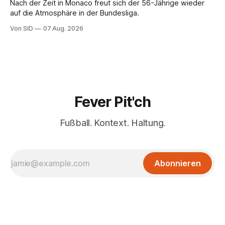
Nach der Zeit in Monaco freut sich der 56-Jährige wieder
auf die Atmosphäre in der Bundesliga.
Von SID
07 Aug. 2026
Fever Pit'ch
Fußball. Kontext. Haltung.
Abonnieren