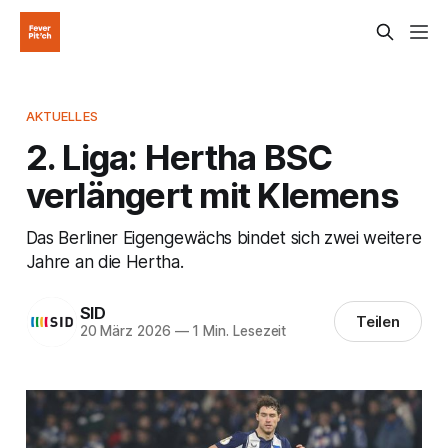
AKTUELLES
2. Liga: Hertha BSC
verlängert mit Klemens
Das Berliner Eigengewächs bindet sich zwei weitere
Jahre an die Hertha.
SID
Teilen
20 März 2026
—
1 Min. Lesezeit