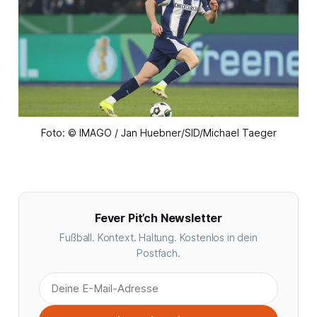
Foto: © IMAGO / Jan Huebner/SID/Michael Taeger
Fever Pit’ch Newsletter
Fußball. Kontext. Haltung. Kostenlos in dein
Postfach.