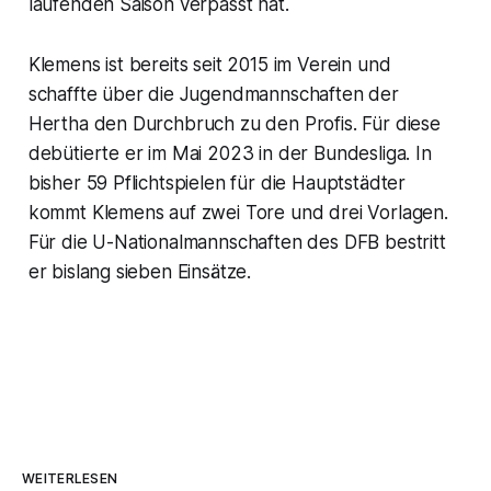
laufenden Saison verpasst hat.
Klemens ist bereits seit 2015 im Verein und
schaffte über die Jugendmannschaften der
Hertha den Durchbruch zu den Profis. Für diese
debütierte er im Mai 2023 in der Bundesliga. In
bisher 59 Pflichtspielen für die Hauptstädter
kommt Klemens auf zwei Tore und drei Vorlagen.
Für die U-Nationalmannschaften des DFB bestritt
er bislang sieben Einsätze.
WEITERLESEN