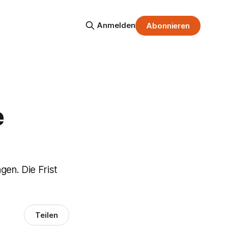
Anmelden
Abonnieren
e
gen. Die Frist
Teilen