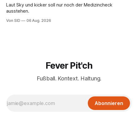
Laut Sky und kicker soll nur noch der Medizincheck
ausstehen.
Von SID
06 Aug. 2026
Fever Pit'ch
Fußball. Kontext. Haltung.
Abonnieren