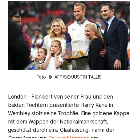
Foto © AFP/SID/JUSTIN TALLIS
London - Flankiert von seiner Frau und den
beiden Töchtern präsentierte Harry Kane in
Wembley stolz seine Trophäe. Eine goldene Kappe
mit dem Wappen der Nationalmannschaft,
geschützt durch eine Glasfassung, nahm der