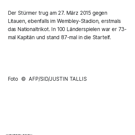
Der Stürmer trug am 27. März 2015 gegen
Litauen, ebenfalls im Wembley-Stadion, erstmals
das Nationaltrikot. In 100 Länderspielen war er 73-
mal Kapitän und stand 87-mal in die Startelf.
Foto © AFP/SID/JUSTIN TALLIS