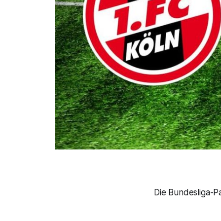
Die Bundesliga-Pa