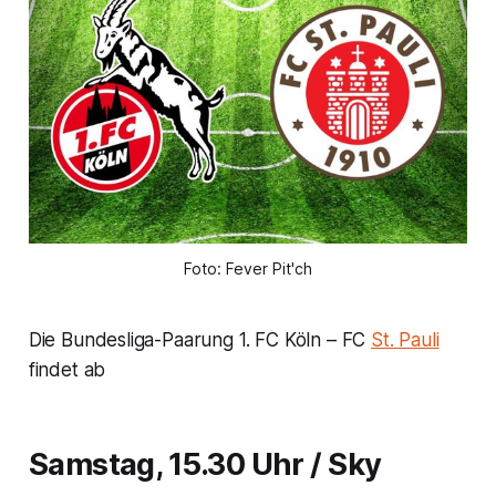
Foto: Fever Pit'ch
Die Bundesliga-Paarung 1. FC Köln – FC
St. Pauli
findet ab
Samstag, 15.30 Uhr / Sky