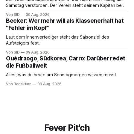
Samstag verstorben. Der Verein steht seinem Kapitän bei.
Von SID
09 Aug. 2026
Becker: Wer mehr will als Klassenerhalt hat
"Fehler im Kopf"
Laut dem Innenvertediger steht das Saisonziel des
Aufsteigers fest.
Von SID
09 Aug. 2026
Ouédraogo, Südkorea, Carro: Darüber redet
die Fußballwelt
Alles, was du heute am Sonntagmorgen wissen musst
Von Redaktion
09 Aug. 2026
Fever Pit'ch