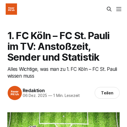
1. FC Köln – FC St. Pauli
im TV: Anstoßzeit,
Sender und Statistik
Alles Wichtige, was man zu 1. FC Köln – FC St. Pauli
wissen muss
Redaktion
Teilen
06 Dez. 2025
—
1 Min. Lesezeit