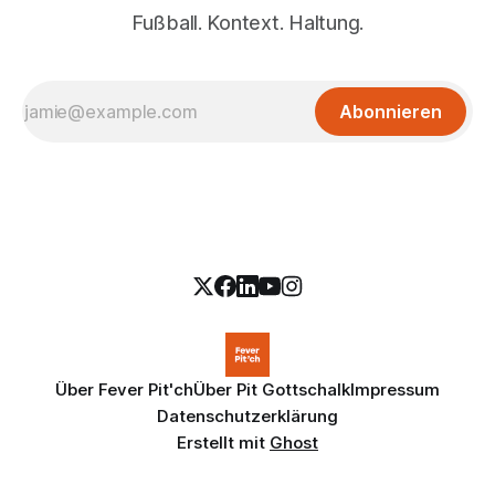
Fußball. Kontext. Haltung.
Abonnieren
Über Fever Pit'ch
Über Pit Gottschalk
Impressum
Datenschutzerklärung
Erstellt mit
Ghost