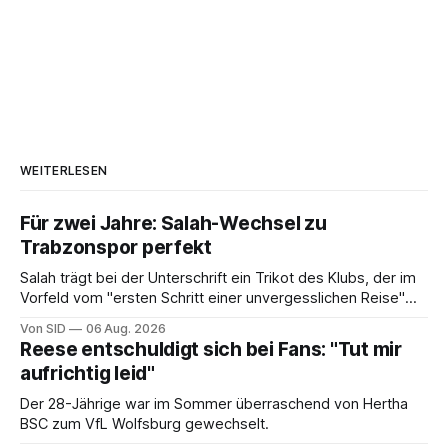
WEITERLESEN
Für zwei Jahre: Salah-Wechsel zu
Trabzonspor perfekt
Salah trägt bei der Unterschrift ein Trikot des Klubs, der im
Vorfeld vom "ersten Schritt einer unvergesslichen Reise"
gesprochen hatte.
Von SID
06 Aug. 2026
Reese entschuldigt sich bei Fans: "Tut mir
aufrichtig leid"
Der 28-Jährige war im Sommer überraschend von Hertha
BSC zum VfL Wolfsburg gewechselt.