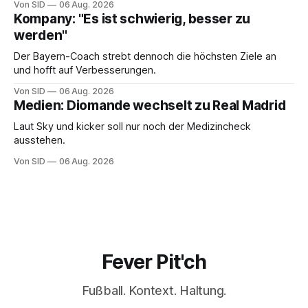
Von SID
06 Aug. 2026
Kompany: "Es ist schwierig, besser zu
werden"
Der Bayern-Coach strebt dennoch die höchsten Ziele an
und hofft auf Verbesserungen.
Von SID
06 Aug. 2026
Medien: Diomande wechselt zu Real Madrid
Laut Sky und kicker soll nur noch der Medizincheck
ausstehen.
Von SID
06 Aug. 2026
Fever Pit'ch
Fußball. Kontext. Haltung.