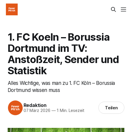
1. FC Koeln – Borussia
Dortmund im TV:
Anstoßzeit, Sender und
Statistik
Alles Wichtige, was man zu 1. FC Köln – Borussia
Dortmund wissen muss
Redaktion
Teilen
07 März 2026
—
1 Min. Lesezeit