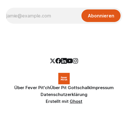
Abonnieren
Über Fever Pit'ch
Über Pit Gottschalk
Impressum
Datenschutzerklärung
Erstellt mit
Ghost