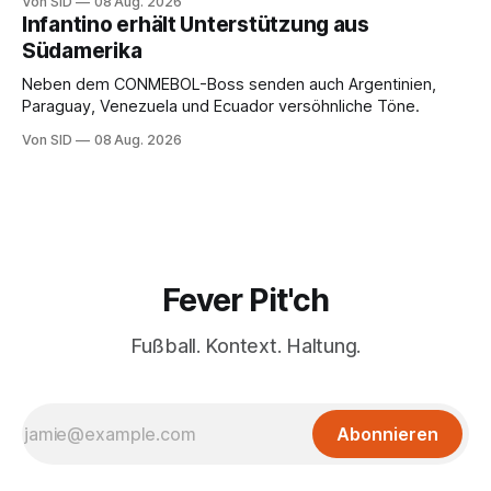
Von SID
08 Aug. 2026
Infantino erhält Unterstützung aus
Südamerika
Neben dem CONMEBOL-Boss senden auch Argentinien,
Paraguay, Venezuela und Ecuador versöhnliche Töne.
Von SID
08 Aug. 2026
Fever Pit'ch
Fußball. Kontext. Haltung.
Abonnieren