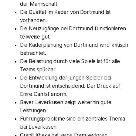
der Mannschaft.
Die Qualität im Kader von Dortmund ist
vorhanden.
Die Neuzugänge bei Dortmund funktionieren
teilweise gut.
Die Kaderplanung von Dortmund wird kritisch
betrachtet.
Die Belastung durch viele Spiele ist für alle
Teams spürbar.
Die Entwicklung der jungen Spieler bei
Dortmund ist entscheidend. Der Druck auf
Emre Can ist enorm.
Bayer Leverkusen zeigt weiterhin gute
Leistungen.
Führungsprobleme sind ein zentrales Thema
bei Leverkusen.
Granit Xhaka hat seine Form verloren.