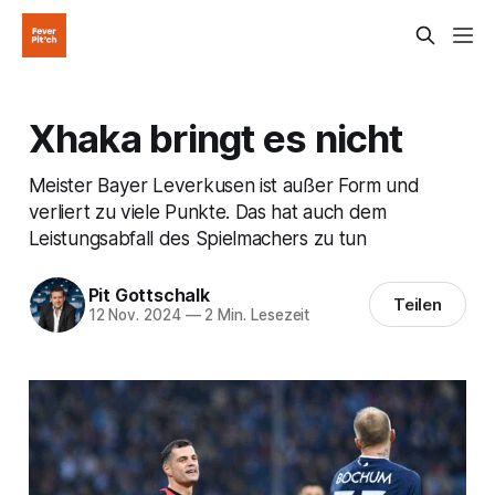
Xhaka bringt es nicht
Meister Bayer Leverkusen ist außer Form und
verliert zu viele Punkte. Das hat auch dem
Leistungsabfall des Spielmachers zu tun
Pit Gottschalk
Teilen
12 Nov. 2024
—
2 Min. Lesezeit