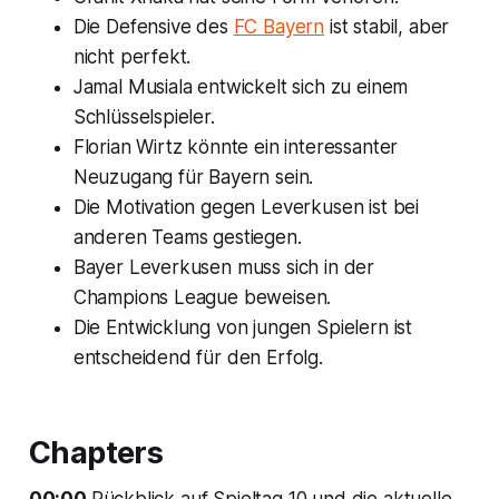
Die Defensive des
FC Bayern
ist stabil, aber
nicht perfekt.
Jamal Musiala entwickelt sich zu einem
Schlüsselspieler.
Florian Wirtz könnte ein interessanter
Neuzugang für Bayern sein.
Die Motivation gegen Leverkusen ist bei
anderen Teams gestiegen.
Bayer Leverkusen muss sich in der
Champions League beweisen.
Die Entwicklung von jungen Spielern ist
entscheidend für den Erfolg.
Chapters