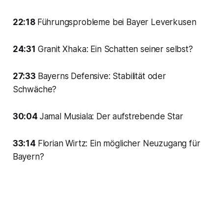
22:18
Führungsprobleme bei Bayer Leverkusen
24:31
Granit Xhaka: Ein Schatten seiner selbst?
27:33
Bayerns Defensive: Stabilität oder
Schwäche?
30:04
Jamal Musiala: Der aufstrebende Star
33:14
Florian Wirtz: Ein möglicher Neuzugang für
Bayern?