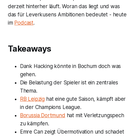
derzeit hinterher läuft. Woran das liegt und was
das für Leverkusens Ambitionen bedeutet - heute
im
Podcast
.
Takeaways
Dank Hacking könnte in Bochum doch was
gehen.
Die Belastung der Spieler ist ein zentrales
Thema.
RB Leipzig
hat eine gute Saison, kämpft aber
in der Champions League.
Borussia Dortmund
hat mit Verletzungspech
zu kämpfen.
Emre Can zeigt Übermotivation und schadet