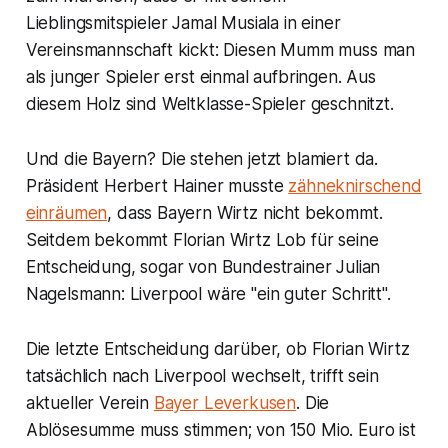
Lieblingsmitspieler Jamal Musiala in einer
Vereinsmannschaft kickt: Diesen Mumm muss man
als junger Spieler erst einmal aufbringen. Aus
diesem Holz sind Weltklasse-Spieler geschnitzt.
Und die Bayern? Die stehen jetzt blamiert da.
Präsident Herbert Hainer musste
zähneknirschend
einräumen
, dass Bayern Wirtz nicht bekommt.
Seitdem bekommt Florian Wirtz Lob für seine
Entscheidung, sogar von Bundestrainer Julian
Nagelsmann: Liverpool wäre "ein guter Schritt".
Die letzte Entscheidung darüber, ob Florian Wirtz
tatsächlich nach Liverpool wechselt, trifft sein
aktueller Verein
Bayer Leverkusen
. Die
Ablösesumme muss stimmen; von 150 Mio. Euro ist