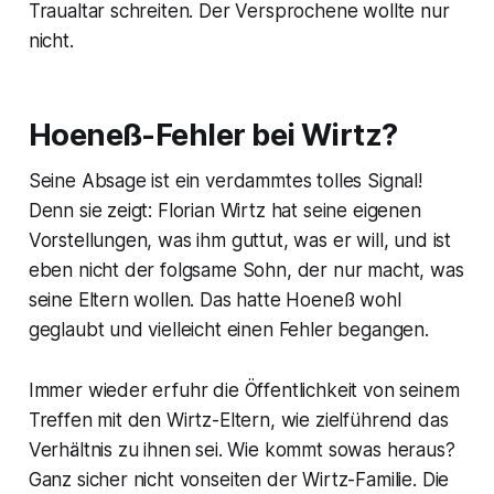
Traualtar schreiten. Der Versprochene wollte nur
nicht.
Hoeneß-Fehler bei Wirtz?
Seine Absage ist ein verdammtes tolles Signal!
Denn sie zeigt: Florian Wirtz hat seine eigenen
Vorstellungen, was ihm guttut, was er will, und ist
eben nicht der folgsame Sohn, der nur macht, was
seine Eltern wollen. Das hatte Hoeneß wohl
geglaubt und vielleicht einen Fehler begangen.
Immer wieder erfuhr die Öffentlichkeit von seinem
Treffen mit den Wirtz-Eltern, wie zielführend das
Verhältnis zu ihnen sei. Wie kommt sowas heraus?
Ganz sicher nicht vonseiten der Wirtz-Familie. Die