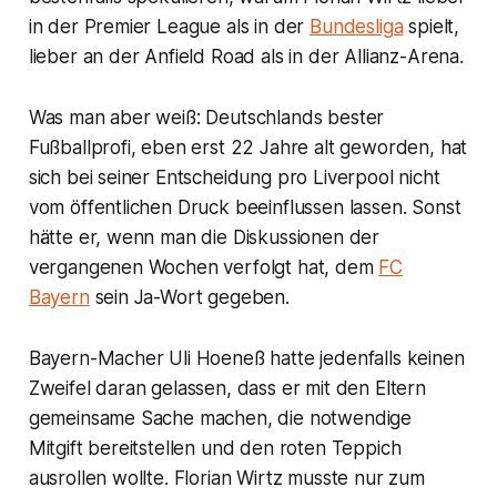
in der Premier League als in der
Bundesliga
spielt,
lieber an der Anfield Road als in der Allianz-Arena.
Was man aber weiß: Deutschlands bester
Fußballprofi, eben erst 22 Jahre alt geworden, hat
sich bei seiner Entscheidung pro Liverpool nicht
vom öffentlichen Druck beeinflussen lassen. Sonst
hätte er, wenn man die Diskussionen der
vergangenen Wochen verfolgt hat, dem
FC
Bayern
sein Ja-Wort gegeben.
Bayern-Macher Uli Hoeneß hatte jedenfalls keinen
Zweifel daran gelassen, dass er mit den Eltern
gemeinsame Sache machen, die notwendige
Mitgift bereitstellen und den roten Teppich
ausrollen wollte. Florian Wirtz musste nur zum