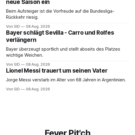
neue Saison ein
Beim Aufsteiger ist die Vorfreude auf die Bundesliga-
Rückkehr riesig.
Von SID
08 Aug. 2026
Bayer schlägt Sevilla - Carro und Rolfes
verlängern
Bayer überzeugt sportlich und stellt abseits des Platzes
wichtige Weichen.
Von SID
08 Aug. 2026
Lionel Messi trauert um seinen Vater
Jorge Messi verstarb im Alter von 68 Jahren in Argentinien.
Von SID
08 Aug. 2026
Fever Pit'ch