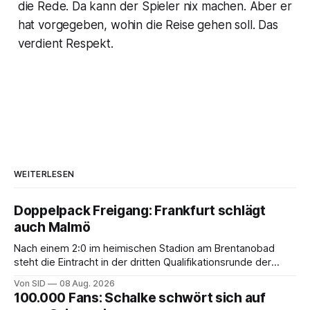
die Rede. Da kann der Spieler nix machen. Aber er
hat vorgegeben, wohin die Reise gehen soll. Das
verdient Respekt.
WEITERLESEN
Doppelpack Freigang: Frankfurt schlägt
auch Malmö
Nach einem 2:0 im heimischen Stadion am Brentanobad
steht die Eintracht in der dritten Qualifikationsrunde der
Champions League.
Von SID
08 Aug. 2026
100.000 Fans: Schalke schwört sich auf