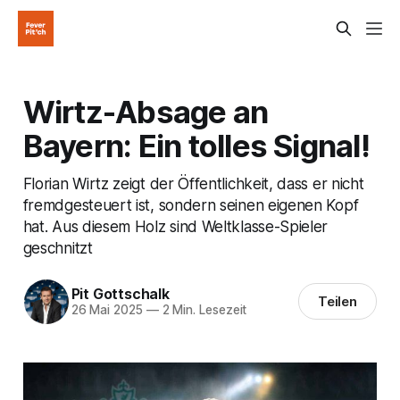
Wirtz-Absage an
Bayern: Ein tolles Signal!
Florian Wirtz zeigt der Öffentlichkeit, dass er nicht
fremdgesteuert ist, sondern seinen eigenen Kopf
hat. Aus diesem Holz sind Weltklasse-Spieler
geschnitzt
Pit Gottschalk
Teilen
26 Mai 2025
—
2 Min. Lesezeit