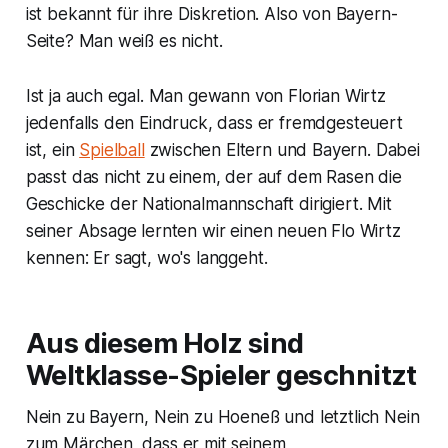
ist bekannt für ihre Diskretion. Also von Bayern-
Seite? Man weiß es nicht.
Ist ja auch egal. Man gewann von Florian Wirtz
jedenfalls den Eindruck, dass er fremdgesteuert
ist, ein
Spielball
zwischen Eltern und Bayern. Dabei
passt das nicht zu einem, der auf dem Rasen die
Geschicke der Nationalmannschaft dirigiert. Mit
seiner Absage lernten wir einen neuen Flo Wirtz
kennen: Er sagt, wo's langgeht.
Aus diesem Holz sind
Weltklasse-Spieler geschnitzt
Nein zu Bayern, Nein zu Hoeneß und letztlich Nein
zum Märchen, dass er mit seinem