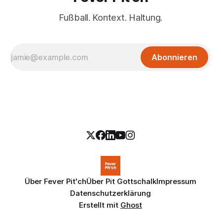
Fußball. Kontext. Haltung.
Abonnieren
Über Fever Pit'ch
Über Pit Gottschalk
Impressum
Datenschutzerklärung
Erstellt mit
Ghost