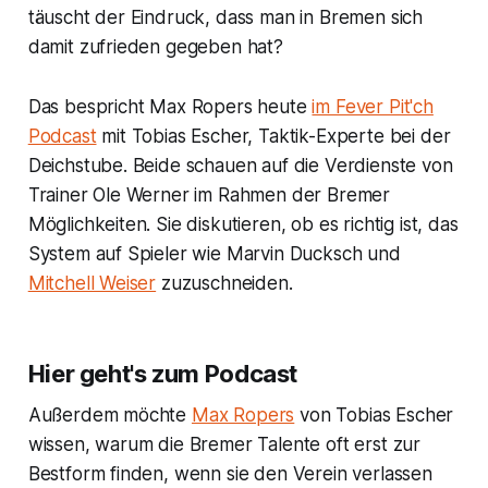
täuscht der Eindruck, dass man in Bremen sich
damit zufrieden gegeben hat?
Das bespricht Max Ropers heute
im Fever Pit'ch
Podcast
mit Tobias Escher, Taktik-Experte bei der
Deichstube. Beide schauen auf die Verdienste von
Trainer Ole Werner im Rahmen der Bremer
Möglichkeiten. Sie diskutieren, ob es richtig ist, das
System auf Spieler wie Marvin Ducksch und
Mitchell Weiser
zuzuschneiden.
Hier geht's zum Podcast
Außerdem möchte
Max Ropers
von Tobias Escher
wissen, warum die Bremer Talente oft erst zur
Bestform finden, wenn sie den Verein verlassen