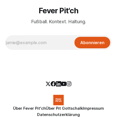
Fever Pit'ch
Fußball. Kontext. Haltung.
Abonnieren
Über Fever Pit'ch
Über Pit Gottschalk
Impressum
Datenschutzerklärung