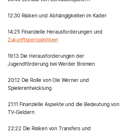
12:30 Risiken und Abhängigkeiten im Kader
14:25 Finanzielle Herausforderungen und
Zukunftsperspektiven
19:13 Die Herausforderungen der
Jugendförderung bei Werder Bremen
20:12 Die Rolle von Ole Werner und
Spielerentwicklung
21:11 Finanzielle Aspekte und die Bedeutung von
TV-Geldern
22:22 Die Risiken von Transfers und