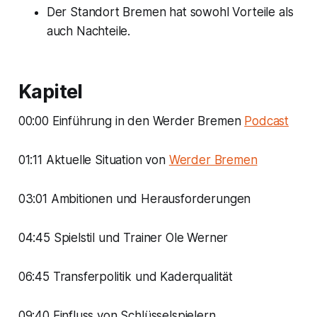
Der Standort Bremen hat sowohl Vorteile als
auch Nachteile.
Kapitel
00:00 Einführung in den Werder Bremen
Podcast
01:11 Aktuelle Situation von
Werder Bremen
03:01 Ambitionen und Herausforderungen
04:45 Spielstil und Trainer Ole Werner
06:45 Transferpolitik und Kaderqualität
09:40 Einfluss von Schlüsselspielern