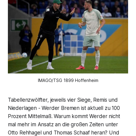
IMAGO/TSG 1899 Hoffenheim
Tabellenzwölfter, jeweils vier Siege, Remis und
Niederlagen - Werder Bremen ist aktuell zu 100
Prozent Mittelmaß. Warum kommt Werder nicht
mal mehr im Ansatz an die großen Zeiten unter
Otto Rehhagel und Thomas Schaaf heran? Und