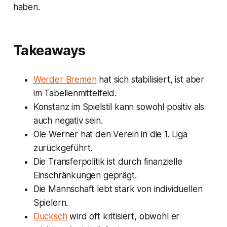
haben.
Takeaways
Werder Bremen
hat sich stabilisiert, ist aber
im Tabellenmittelfeld.
Konstanz im Spielstil kann sowohl positiv als
auch negativ sein.
Ole Werner hat den Verein in die 1. Liga
zurückgeführt.
Die Transferpolitik ist durch finanzielle
Einschränkungen geprägt.
Die Mannschaft lebt stark von individuellen
Spielern.
Ducksch
wird oft kritisiert, obwohl er