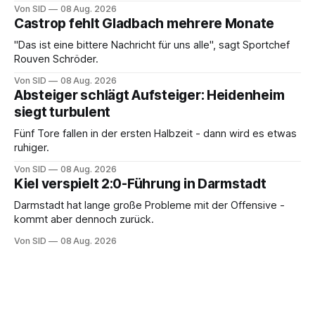
Von SID
08 Aug. 2026
Castrop fehlt Gladbach mehrere Monate
"Das ist eine bittere Nachricht für uns alle", sagt Sportchef
Rouven Schröder.
Von SID
08 Aug. 2026
Absteiger schlägt Aufsteiger: Heidenheim
siegt turbulent
Fünf Tore fallen in der ersten Halbzeit - dann wird es etwas
ruhiger.
Von SID
08 Aug. 2026
Kiel verspielt 2:0-Führung in Darmstadt
Darmstadt hat lange große Probleme mit der Offensive -
kommt aber dennoch zurück.
Von SID
08 Aug. 2026