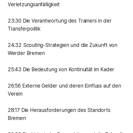
Verletzungsanfälligkeit
23:30 Die Verantwortung des Trainers in der
Transferpolitik
24:32 Scouting-Strategien und die Zukunft von
Werder Bremen
25:43 Die Bedeutung von Kontinuität im Kader
26:56 Externe Gelder und deren Einfluss auf den
Verein
28:17 Die Herausforderungen des Standorts
Bremen