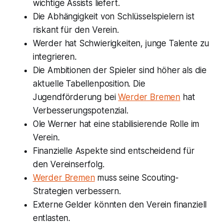
wichtige Assists liefert.
Die Abhängigkeit von Schlüsselspielern ist
riskant für den Verein.
Werder hat Schwierigkeiten, junge Talente zu
integrieren.
Die Ambitionen der Spieler sind höher als die
aktuelle Tabellenposition. Die
Jugendförderung bei
Werder Bremen
hat
Verbesserungspotenzial.
Ole Werner hat eine stabilisierende Rolle im
Verein.
Finanzielle Aspekte sind entscheidend für
den Vereinserfolg.
Werder Bremen
muss seine Scouting-
Strategien verbessern.
Externe Gelder könnten den Verein finanziell
entlasten.