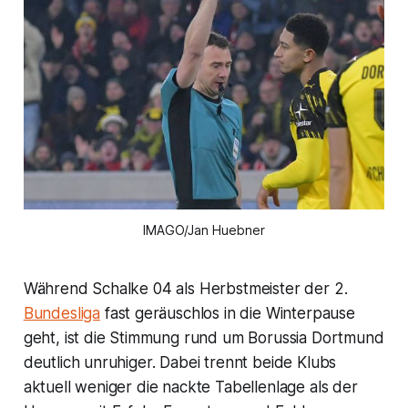
IMAGO/Jan Huebner
Während Schalke 04 als Herbstmeister der 2.
Bundesliga
fast geräuschlos in die Winterpause
geht, ist die Stimmung rund um Borussia Dortmund
deutlich unruhiger. Dabei trennt beide Klubs
aktuell weniger die nackte Tabellenlage als der