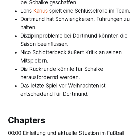
bei Schalke geschaffen.
Loris
Karius
spielt eine Schlüsselrolle im Team.
Dortmund hat Schwierigkeiten, Führungen zu
halten.
Disziplinprobleme bei Dortmund könnten die
Saison beeinflussen.
Nico Schlotterbeck äußert Kritik an seinen
Mitspielern.
Die Rückrunde könnte für Schalke
herausfordernd werden.
Das letzte Spiel vor Weihnachten ist
entscheidend für Dortmund.
Chapters
00:00 Einleitung und aktuelle Situation im Fußball