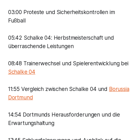
03:00 Proteste und Sicherheitskontrollen im
Fußball
05:42 Schalke 04: Herbstmeisterschaft und
überraschende Leistungen
08:48 Trainerwechsel und Spielerentwicklung bei
Schalke 04
11:55 Vergleich zwischen Schalke 04 und
Borussia
Dortmund
14:54 Dortmunds Herausforderungen und die
Erwartungshaltung