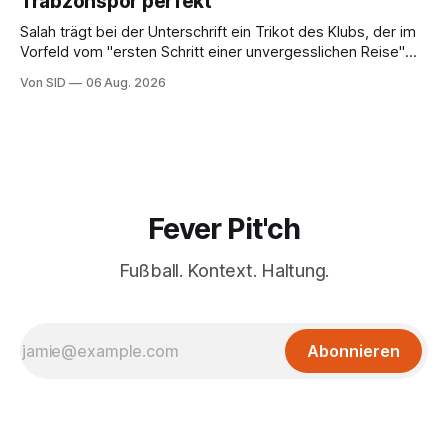
Trabzonspor perfekt
Salah trägt bei der Unterschrift ein Trikot des Klubs, der im
Vorfeld vom "ersten Schritt einer unvergesslichen Reise"
gesprochen hatte.
Von SID
06 Aug. 2026
Fever Pit'ch
Fußball. Kontext. Haltung.
Abonnieren