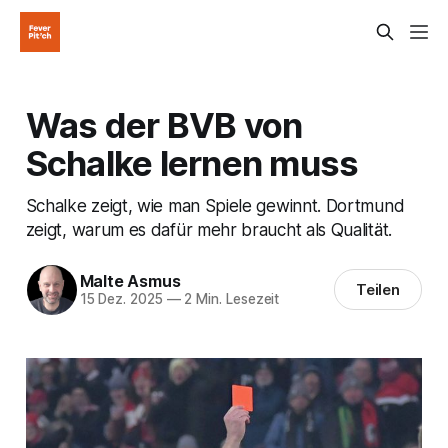
Was der BVB von
Schalke lernen muss
Schalke zeigt, wie man Spiele gewinnt. Dortmund
zeigt, warum es dafür mehr braucht als Qualität.
Malte Asmus
Teilen
15 Dez. 2025
—
2 Min. Lesezeit