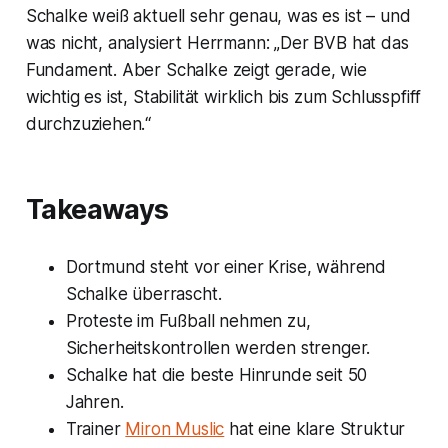
Schalke weiß aktuell sehr genau, was es ist – und
was nicht, analysiert Herrmann: „Der BVB hat das
Fundament. Aber Schalke zeigt gerade, wie
wichtig es ist, Stabilität wirklich bis zum Schlusspfiff
durchzuziehen.“
Takeaways
Dortmund steht vor einer Krise, während
Schalke überrascht.
Proteste im Fußball nehmen zu,
Sicherheitskontrollen werden strenger.
Schalke hat die beste Hinrunde seit 50
Jahren.
Trainer
Miron Muslic
hat eine klare Struktur