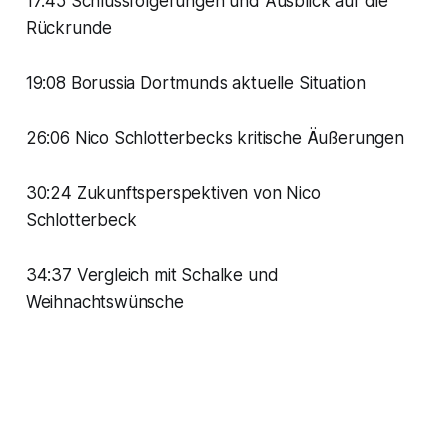
17:45 Schlussfolgerungen und Ausblick auf die
Rückrunde
19:08 Borussia Dortmunds aktuelle Situation
26:06 Nico Schlotterbecks kritische Äußerungen
30:24 Zukunftsperspektiven von Nico
Schlotterbeck
34:37 Vergleich mit Schalke und
Weihnachtswünsche