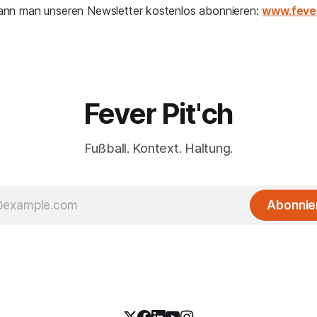
 kann man unseren Newsletter kostenlos abonnieren:
www.feve
Fever Pit'ch
Fußball. Kontext. Haltung.
Abonnie