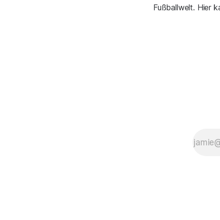
Fußballwelt. Hier