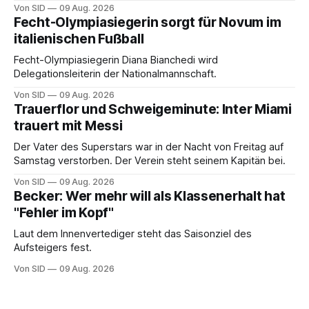
Von SID
09 Aug. 2026
Fecht-Olympiasiegerin sorgt für Novum im
italienischen Fußball
Fecht-Olympiasiegerin Diana Bianchedi wird
Delegationsleiterin der Nationalmannschaft.
Von SID
09 Aug. 2026
Trauerflor und Schweigeminute: Inter Miami
trauert mit Messi
Der Vater des Superstars war in der Nacht von Freitag auf
Samstag verstorben. Der Verein steht seinem Kapitän bei.
Von SID
09 Aug. 2026
Becker: Wer mehr will als Klassenerhalt hat
"Fehler im Kopf"
Laut dem Innenvertediger steht das Saisonziel des
Aufsteigers fest.
Von SID
09 Aug. 2026