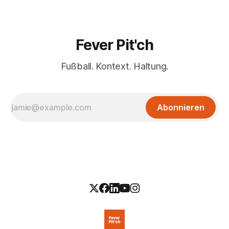
Fever Pit'ch
Fußball. Kontext. Haltung.
Abonnieren