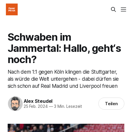
Schwaben im
Jammertal: Hallo, geht‘s
noch?
Nach dem 1:1 gegen Köln klingen die Stuttgarter,
als würde die Welt untergehen - dabei dürfen sie
sich schon auf Real Madrid und Liverpool freuen
Alex Steudel
Teilen
25 Feb. 2024
—
3 Min. Lesezeit