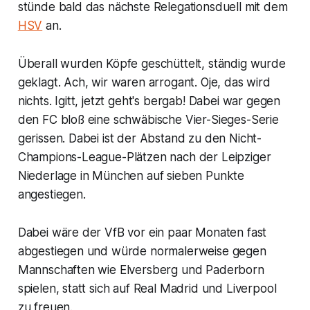
stünde bald das nächste Relegationsduell mit dem
HSV
an.
Überall wurden Köpfe geschüttelt, ständig wurde
geklagt. Ach, wir waren arrogant. Oje, das wird
nichts. Igitt, jetzt geht's bergab! Dabei war gegen
den FC bloß eine schwäbische Vier-Sieges-Serie
gerissen. Dabei ist der Abstand zu den Nicht-
Champions-League-Plätzen nach der Leipziger
Niederlage in München auf sieben Punkte
angestiegen.
Dabei wäre der VfB vor ein paar Monaten fast
abgestiegen und würde normalerweise gegen
Mannschaften wie Elversberg und Paderborn
spielen, statt sich auf Real Madrid und Liverpool
zu freuen.