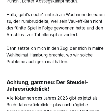
Punch". Echter Abstiegskampfmodus.
Hallo, geht's noch?, rief ich am Wochenende jedem
zu, der rumbruddelte, weil sein Vau-eff-Beh nicht
das fünfte Spiel in Folge gewonnen hatte und den
Anschluss zur Tabellenspitze verliert.
Dann setzte ich mich in den Zug, der mich in meine
Wahlheimat Hamburg brachte, wo wir solche
Probleme auch gern mal hätten.
Achtung, ganz neu: Der Steudel-
Jahresrückblick!
Alle Kolumnen des Jahres 2023 gibt es jetzt als
Buch-Jahresrückblick – plus nachträgliche