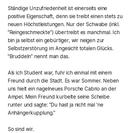
Ständige Unzufriedenheit ist einerseits eine
positive Eigenschaft, denn sie treibt einen stets zu
neuen Höchstleistungen. Nur der Schwabe (inkl.
"Reingeschmeckte") übertreibt es manchmal. Ich
bin ja selbst ein gebürtiger, wir neigen zur
Selbstzerstörung im Angesicht totalen Glücks.
"Bruddeln" nennt man das.
Als ich Student war, fuhr ich einmal mit einem
Freund durch die Stadt. Es war Sommer. Neben
uns hielt ein nagelneues Porsche Cabrio an der
Ampel. Mein Freund kurbelte seine Scheibe
runter und sagte: "Du hast ja nicht mal 'ne
Anhängerkupplung."
So sind wir.