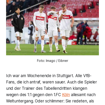
Foto: Imago / Eibner
Ich war am Wochenende in Stuttgart. Alle VfB-
Fans, die ich antraf, waren sauer. Auch die Spieler
und der Trainer des Tabellendritten klangen
wegen des 1:1 gegen den 1.FC
Köln
allesamt nach
Weltuntergang. Oder schlimmer: Sie redeten, als