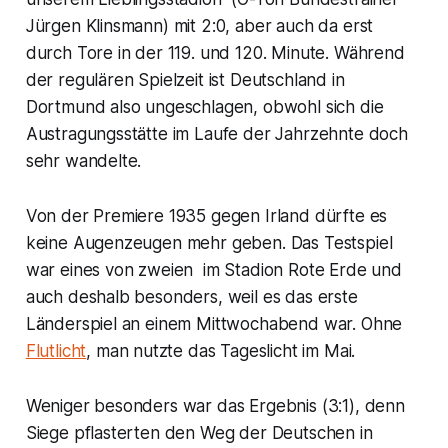
Jürgen Klinsmann) mit 2:0, aber auch da erst
durch Tore in der 119. und 120. Minute. Während
der regulären Spielzeit ist Deutschland in
Dortmund also ungeschlagen, obwohl sich die
Austragungsstätte im Laufe der Jahrzehnte doch
sehr wandelte.
Von der Premiere 1935 gegen Irland dürfte es
keine Augenzeugen mehr geben. Das Testspiel
war eines von zweien im Stadion Rote Erde und
auch deshalb besonders, weil es das erste
Länderspiel an einem Mittwochabend war. Ohne
Flutlicht
, man nutzte das Tageslicht im Mai.
Weniger besonders war das Ergebnis (3:1), denn
Siege pflasterten den Weg der Deutschen in