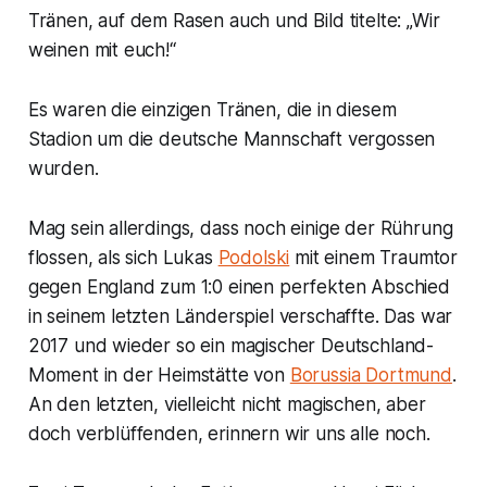
Tränen, auf dem Rasen auch und Bild titelte: „Wir
weinen mit euch!“
Es waren die einzigen Tränen, die in diesem
Stadion um die deutsche Mannschaft vergossen
wurden.
Mag sein allerdings, dass noch einige der Rührung
flossen, als sich Lukas
Podolski
mit einem Traumtor
gegen England zum 1:0 einen perfekten Abschied
in seinem letzten Länderspiel verschaffte. Das war
2017 und wieder so ein magischer Deutschland-
Moment in der Heimstätte von
Borussia Dortmund
.
An den letzten, vielleicht nicht magischen, aber
doch verblüffenden, erinnern wir uns alle noch.