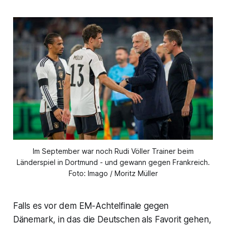
Im September war noch Rudi Völler Trainer beim
Länderspiel in Dortmund - und gewann gegen Frankreich.
Foto: Imago / Moritz Müller
Falls es vor dem EM-Achtelfinale gegen
Dänemark, in das die Deutschen als Favorit gehen,