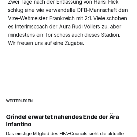
Zwei Tage nach der Entlassung von Hansi Flick
schlug eine wie verwandelte DFB-Mannschaft den
Vize-Weltmeister Frankreich mit 2:1. Viele schoben
es Interimscoach der Aura Rudi Völlers zu, aber
mindestens ein Tor schoss auch dieses Stadion.
Wir freuen uns auf eine Zugabe.
WEITERLESEN
Grindel erwartet nahendes Ende der Ära
Infantino
Das einstige Mitglied des FIFA-Councils sieht die aktuelle