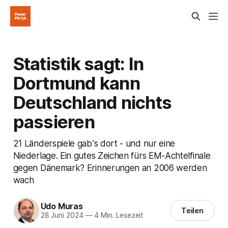
Statistik sagt: In
Dortmund kann
Deutschland nichts
passieren
21 Länderspiele gab's dort - und nur eine
Niederlage. Ein gutes Zeichen fürs EM-Achtelfinale
gegen Dänemark? Erinnerungen an 2006 werden
wach
Udo Muras
Teilen
28 Juni 2024
—
4 Min. Lesezeit