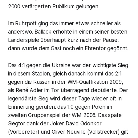
2000 verärgerten Publikum gelungen.
Im Ruhrpott ging das immer etwas schneller als
anderswo. Ballack erhöhte in einem seiner besten
Länderspiele überhaupt kurz nach der Pause,
dann wurde dem Gast noch ein Ehrentor gegönnt.
Das 4:1 gegen die Ukraine war der wichtigste Sieg
in diesem Stadion, gleich danach kommt das 2:1
gegen die Russen in der WM-Qualifikation 2009,
als René Adler im Tor überragend debütierte. Der
legendärste Sieg wird dieser Tage wieder oft in
Erinnerung gerufen: das 1:0 gegen Polen im
zweiten Gruppenspiel der WM 2006. Das späte
Siegtor dank der Joker David Odonkor
(Vorbereiter) und Oliver Neuville (Vollstrecker) gilt