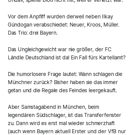
Vor dem Anpfiff wurden derweil neben Ilkay
Gündogan verabschiedet: Neuer, Kroos, Müller.
Das Trio: drei Bayern.
Das Ungleichgewicht war nie größer, der FC
Ländle Deutschland ist da! Ein Fall fürs Kartellamt?
Die humorlosere Frage lautet: Wann schlagen die
Münchner zurück? Bisher haben sie das immer
getan und die Regale des Feindes leergekauft.
Aber Samstagabend in München, beim
legendären Südschlager, ist das Transferfenster
zu. Dann wird es erst mal wieder schmerzhaft
(auch wenn Bayern aktuell Erster und der VfB nur