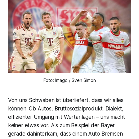
Foto: Imago / Sven Simon
Von uns Schwaben ist überliefert, dass wir alles
können: Ob Autos, Bruttosozialprodukt, Dialekt,
effizienter Umgang mit Wertanlagen – uns macht
keiner etwas vor. Als zum Beispiel der Bayer
gerade dahinterkam, dass einem Auto Bremsen