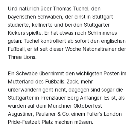
Und natürlich über Thomas Tuchel, den
bayerischen Schwaben, der einst in Stuttgart
studierte, kellnerte und bei den Stuttgarter
Kickers spielte. Er hat etwas noch Schlimmeres
getan: Tuchel kontrolliert ab sofort den englischen
Fußball, er ist seit dieser Woche Nationaltrainer der
Three Lions.
Ein Schwabe übernimmt den wichtigsten Posten im
Mutterland des Fußballs. Zack, mehr
unterwandern geht nicht, dagegen sind sogar die
Stuttgarter in Prenzlauer Berg Anfänger. Es ist, als
würden auf dem Münchner Oktoberfest
Augustiner, Paulaner & Co. einem Fuller’s London
Pride-Festzelt Platz machen müssen.