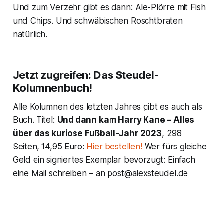
Und zum Verzehr gibt es dann: Ale-Plörre mit Fish
und Chips. Und schwäbischen Roschtbraten
natürlich.
Jetzt zugreifen: Das Steudel-
Kolumnenbuch!
Alle Kolumnen des letzten Jahres gibt es auch als
Buch. Titel:
Und dann kam Harry Kane – Alles
über das kuriose Fußball-Jahr 2023
, 298
Seiten, 14,95 Euro:
Hier bestellen!
Wer fürs gleiche
Geld ein signiertes Exemplar bevorzugt: Einfach
eine Mail schreiben – an post@alexsteudel.de