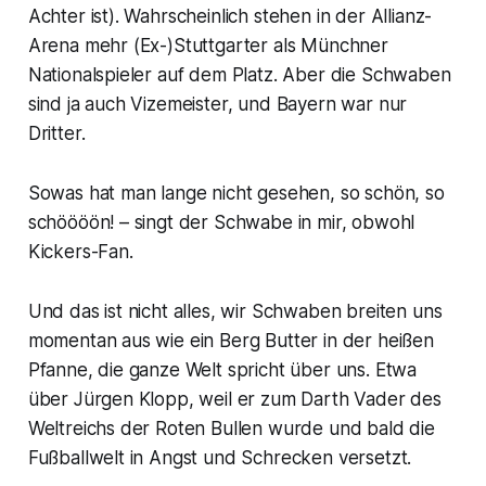
Achter ist). Wahrscheinlich stehen in der Allianz-
Arena mehr (Ex-)Stuttgarter als Münchner
Nationalspieler auf dem Platz. Aber die Schwaben
sind ja auch Vizemeister, und Bayern war nur
Dritter.
Sowas hat man lange nicht gesehen, so schön, so
schöööön! – singt der Schwabe in mir, obwohl
Kickers-Fan.
Und das ist nicht alles, wir Schwaben breiten uns
momentan aus wie ein Berg Butter in der heißen
Pfanne, die ganze Welt spricht über uns. Etwa
über Jürgen Klopp, weil er zum Darth Vader des
Weltreichs der Roten Bullen wurde und bald die
Fußballwelt in Angst und Schrecken versetzt.