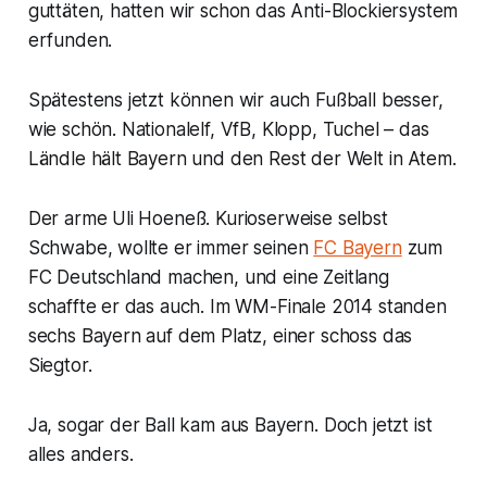
guttäten, hatten wir schon das Anti-Blockiersystem
erfunden.
Spätestens jetzt können wir auch Fußball besser,
wie schön. Nationalelf, VfB, Klopp, Tuchel – das
Ländle hält Bayern und den Rest der Welt in Atem.
Der arme Uli Hoeneß. Kurioserweise selbst
Schwabe, wollte er immer seinen
FC Bayern
zum
FC Deutschland machen, und eine Zeitlang
schaffte er das auch. Im WM-Finale 2014 standen
sechs Bayern auf dem Platz, einer schoss das
Siegtor.
Ja, sogar der Ball kam aus Bayern. Doch jetzt ist
alles anders.