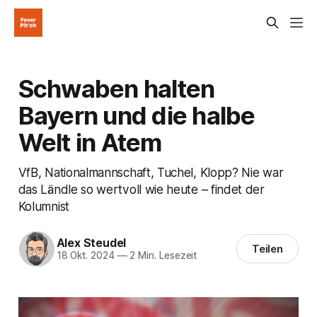
Schwaben halten
Bayern und die halbe
Welt in Atem
VfB, Nationalmannschaft, Tuchel, Klopp? Nie war
das Ländle so wertvoll wie heute – findet der
Kolumnist
Alex Steudel
Teilen
18 Okt. 2024
—
2 Min. Lesezeit