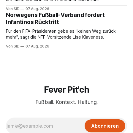
Von SID
07 Aug. 2026
Norwegens Fußball-Verband fordert
Infantinos Rücktritt
Für den FIFA-Präsidenten gebe es "keinen Weg zurück
mehr", sagt die NFF-Vorsitzende Lise Klaveness.
Von SID
07 Aug. 2026
Fever Pit'ch
Fußball. Kontext. Haltung.
Abonnieren