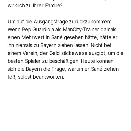
wirklich zu ihrer Familie?
Um auf die Ausgangsfrage zurückzukommen:
Wenn Pep Guardiola als ManCity-Trainer damals
einen Mehrwert in Sané gesehen hätte, hätte er
ihn niemals zu Bayern ziehen lassen. Nicht bei
einem Verein, der Geld säckeweise ausgibt, um die
besten Spieler zu beschäftigen. Heute können
sich die Bayern die Frage, warum er Sané ziehen
ließ, selbst beantworten.