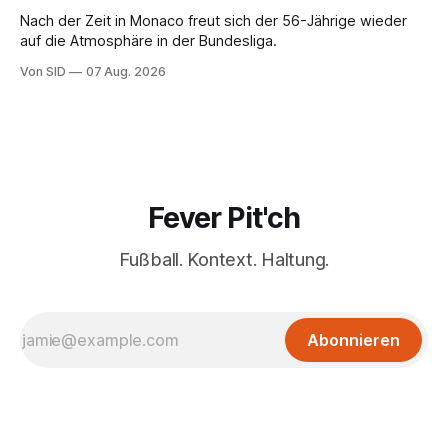
Nach der Zeit in Monaco freut sich der 56-Jährige wieder
auf die Atmosphäre in der Bundesliga.
Von SID
07 Aug. 2026
Fever Pit'ch
Fußball. Kontext. Haltung.
Abonnieren