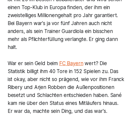
einen Top-Klub in Europa finden, der ihm ein
zweistelliges Millionengehalt pro Jahr garantiert.
Bei Bayern war's ja vor fünf Jahren auch nicht
anders, als sein Trainer Guardiola ein bisschen
mehr als Pflichterfüllung verlangte. Er ging dann
halt.
War er sein Geld beim
FC Bayern
wert? Die
Statistik billigt ihm 40 Tore in 152 Spielen zu. Das
ist okay, aber nicht so prägend, wie vor ihm Franck
Ribery und Arjen Robben die Außenpositionen
besetzt und Schlachten entschieden haben. Sané
kam nie über den Status eines Mitläufers hinaus.
Er war da, machte sein Ding, und das war's.