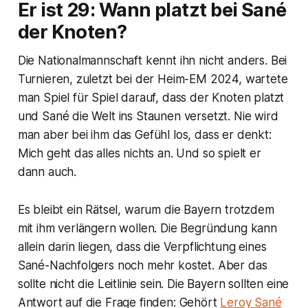
Er ist 29: Wann platzt bei Sané
der Knoten?
Die Nationalmannschaft kennt ihn nicht anders. Bei
Turnieren, zuletzt bei der Heim-EM 2024, wartete
man Spiel für Spiel darauf, dass der Knoten platzt
und Sané die Welt ins Staunen versetzt. Nie wird
man aber bei ihm das Gefühl los, dass er denkt:
Mich geht das alles nichts an. Und so spielt er
dann auch.
Es bleibt ein Rätsel, warum die Bayern trotzdem
mit ihm verlängern wollen. Die Begründung kann
allein darin liegen, dass die Verpflichtung eines
Sané-Nachfolgers noch mehr kostet. Aber das
sollte nicht die Leitlinie sein. Die Bayern sollten eine
Antwort auf die Frage finden: Gehört
Leroy Sané