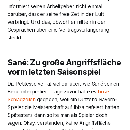
informiert seinen Arbeitgeber nicht einmal
darüber, dass er seine freie Zeit in der Luft
verbringt. Und das, obwohl er mitten in den
Gesprächen über eine Vertragsverlängerung
steckt.
Sané: Zu große Angriffsfläche
vorm letzten Saisonspiel
Die Petitesse verrät viel darüber, wie Sané seinen
Beruf interpretiert. Tage zuvor hatte es
böse
Schlagzeilen
gegeben, weil ein Dutzend Bayern-
Spieler die Meisterschaft auf Ibiza gefeiert hatten.
Spätestens dann sollte man als Spieler doch
sagen: Okay, verstanden, keine Angriffsfläche