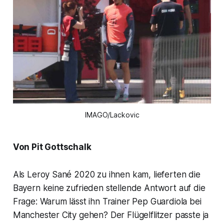
IMAGO/Lackovic
Von Pit Gottschalk
Als Leroy Sané 2020 zu ihnen kam, lieferten die
Bayern keine zufrieden stellende Antwort auf die
Frage: Warum lässt ihn Trainer Pep Guardiola bei
Manchester City gehen? Der Flügelflitzer passte ja