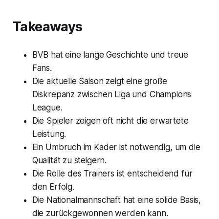
Takeaways
BVB hat eine lange Geschichte und treue
Fans.
Die aktuelle Saison zeigt eine große
Diskrepanz zwischen Liga und Champions
League.
Die Spieler zeigen oft nicht die erwartete
Leistung.
Ein Umbruch im Kader ist notwendig, um die
Qualität zu steigern.
Die Rolle des Trainers ist entscheidend für
den Erfolg.
Die Nationalmannschaft hat eine solide Basis,
die zurückgewonnen werden kann.