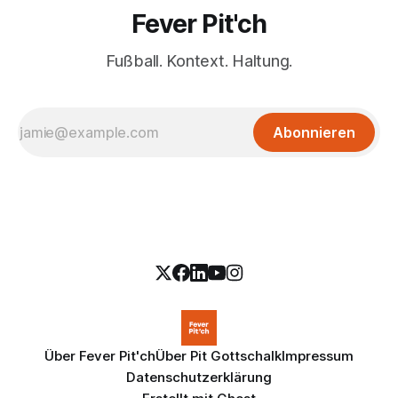
Fever Pit'ch
Fußball. Kontext. Haltung.
Abonnieren
Über Fever Pit'ch
Über Pit Gottschalk
Impressum
Datenschutzerklärung