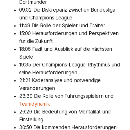
Dortmunder
09:02 Die Diskrepanz zwischen Bundesliga
und Champions League
11:48 Die Rolle der Spieler und Trainer
15:00 Herausforderungen und Perspektiven
für die Zukunft
18:06 Fazit und Ausblick auf die nächsten
Spiele
19:35 Der Champions-League-Rhythmus und
seine Herausforderungen
21:21 Kaderanalyse und notwendige
Veränderungen
23:39 Die Rolle von Führungsspielern und
Teamdynamik
26:26 Die Bedeutung von Mentalität und
Einstellung
30:50 Die kommenden Herausforderungen