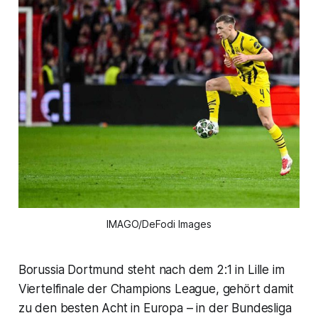
IMAGO/DeFodi Images
Borussia Dortmund steht nach dem 2:1 in Lille im
Viertelfinale der Champions League, gehört damit
zu den besten Acht in Europa – in der Bundesliga