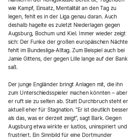
wie Kampf, Einsatz, Mentalität an den Tag zu
legen, fehlt es in der Liga genau daran. Auch
deshalb hagelte es zuletzt Niederlagen gegen
Augsburg, Bochum und Kiel. Immer wieder zeigt
sich: Der Funke der großen europäischen Nächte
fehlt im Bundesliga-Alltag. Zum Beispiel auch bei
Jamie Gittens, der gegen Lille lange auf der Bank
saß.
Der junge Engländer bringt Anlagen mit, die ihn
zum Unterschiedsspieler machen könnten – aber
er ruft sie zu selten ab. Statt Durchbruch steht er
aktuell eher für Stagnation. "Er ist deutlich besser
als das, was er derzeit zeigt“, sagt Bark. Gegen
Augsburg etwa wirkte er lustlos, uninspiriert und
frustriert. Ein Sinnbild für eine Dortmunder