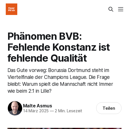
Phänomen BVB:
Fehlende Konstanz ist
fehlende Qualität
Das Gute vorweg: Borussia Dortmund steht im
Viertelfinale der Champions League. Die Frage
bleibt: Warum spielt die Mannschaft nicht Immer
wie beim 2:1 in Lille?
Malte Asmus
Teilen
14 März 2025
—
2 Min. Lesezeit