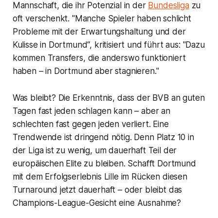
Mannschaft, die ihr Potenzial in der
Bundesliga
zu
oft verschenkt. "Manche Spieler haben schlicht
Probleme mit der Erwartungshaltung und der
Kulisse in Dortmund“, kritisiert und führt aus: "Dazu
kommen Transfers, die anderswo funktioniert
haben – in Dortmund aber stagnieren."
Was bleibt? Die Erkenntnis, dass der BVB an guten
Tagen fast jeden schlagen kann – aber an
schlechten fast gegen jeden verliert. Eine
Trendwende ist dringend nötig. Denn Platz 10 in
der Liga ist zu wenig, um dauerhaft Teil der
europäischen Elite zu bleiben. Schafft Dortmund
mit dem Erfolgserlebnis Lille im Rücken diesen
Turnaround jetzt dauerhaft – oder bleibt das
Champions-League-Gesicht eine Ausnahme?