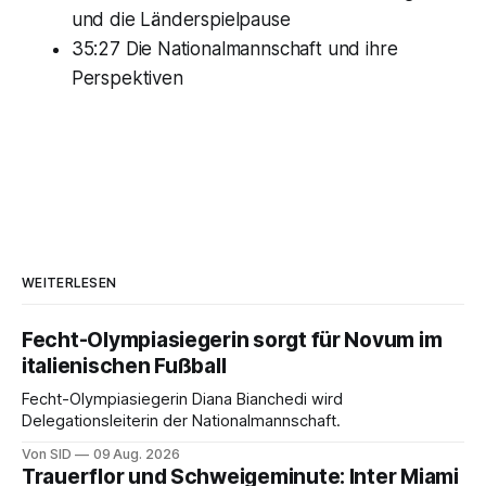
und die Länderspielpause
35:27 Die Nationalmannschaft und ihre
Perspektiven
WEITERLESEN
Fecht-Olympiasiegerin sorgt für Novum im
italienischen Fußball
Fecht-Olympiasiegerin Diana Bianchedi wird
Delegationsleiterin der Nationalmannschaft.
Von SID
09 Aug. 2026
Trauerflor und Schweigeminute: Inter Miami