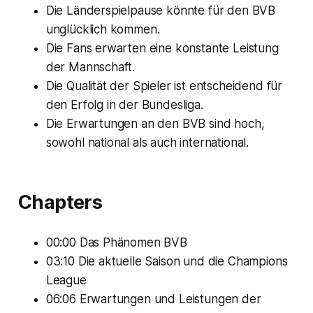
Die Länderspielpause könnte für den BVB
unglücklich kommen.
Die Fans erwarten eine konstante Leistung
der Mannschaft.
Die Qualität der Spieler ist entscheidend für
den Erfolg in der Bundesliga.
Die Erwartungen an den BVB sind hoch,
sowohl national als auch international.
Chapters
00:00 Das Phänomen BVB
03:10 Die aktuelle Saison und die Champions
League
06:06 Erwartungen und Leistungen der