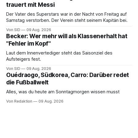
trauert mit Messi
Der Vater des Superstars war in der Nacht von Freitag auf
Samstag verstorben. Der Verein steht seinem Kapitän bei.
Von SID
09 Aug. 2026
Becker: Wer mehr will als Klassenerhalt hat
"Fehler im Kopf"
Laut dem Innenvertediger steht das Saisonziel des
Aufsteigers fest.
Von SID
09 Aug. 2026
Ouédraogo, Südkorea, Carro: Darüber redet
die Fußballwelt
Alles, was du heute am Sonntagmorgen wissen musst
Von Redaktion
09 Aug. 2026