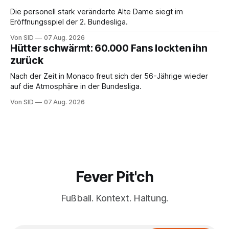
Die personell stark veränderte Alte Dame siegt im
Eröffnungsspiel der 2. Bundesliga.
Von SID
07 Aug. 2026
Hütter schwärmt: 60.000 Fans lockten ihn
zurück
Nach der Zeit in Monaco freut sich der 56-Jährige wieder
auf die Atmosphäre in der Bundesliga.
Von SID
07 Aug. 2026
Fever Pit'ch
Fußball. Kontext. Haltung.