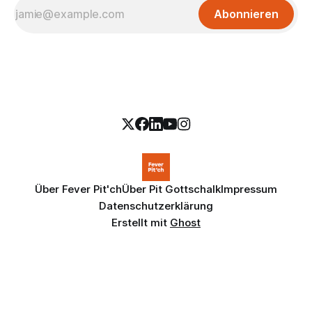
Abonnieren
Über Fever Pit'ch
Über Pit Gottschalk
Impressum
Datenschutzerklärung
Erstellt mit
Ghost