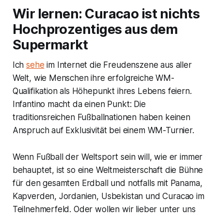
Wir lernen: Curacao ist nichts
Hochprozentiges aus dem
Supermarkt
Ich
sehe
im Internet die Freudenszene aus aller
Welt, wie Menschen ihre erfolgreiche WM-
Qualifikation als Höhepunkt ihres Lebens feiern.
Infantino macht da einen Punkt: Die
traditionsreichen Fußballnationen haben keinen
Anspruch auf Exklusivität bei einem WM-Turnier.
Wenn Fußball der Weltsport sein will, wie er immer
behauptet, ist so eine Weltmeisterschaft die Bühne
für den gesamten Erdball und notfalls mit Panama,
Kapverden, Jordanien, Usbekistan und Curacao im
Teilnehmerfeld. Oder wollen wir lieber unter uns