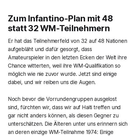
Zum Infantino-Plan mit 48
statt 32 WM-Teilnehmern
Er hat das Teilnehmerfeld von 32 auf 48 Nationen
aufgebläht und dafür gesorgt, dass
Amateurspieler in den letzten Ecken der Welt ihre
Chance witterten, weil ihre WM-Qualifikation so
möglich wie nie zuvor wurde. Jetzt sind einige
dabei, und wir reiben uns die Augen.
Noch bevor die Vorrundengruppen ausgelost
sind, fürchten wir, dass wir auf Haiti treffen und
gar nicht anders können, als diesen Gegner zu
unterschätzen. Die Älteren unter uns erinnern sich
an deren einzige WM-Teilnahme 1974: Einige