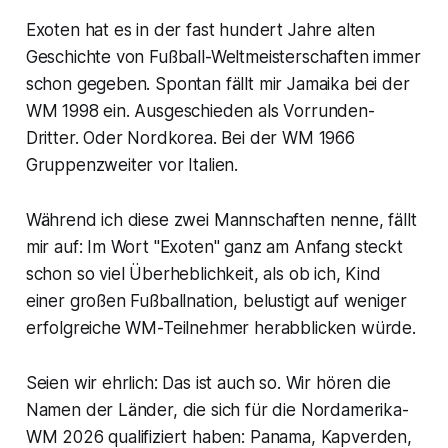
Exoten hat es in der fast hundert Jahre alten
Geschichte von Fußball-Weltmeisterschaften immer
schon gegeben. Spontan fällt mir Jamaika bei der
WM 1998 ein. Ausgeschieden als Vorrunden-
Dritter. Oder Nordkorea. Bei der WM 1966
Gruppenzweiter vor Italien.
Während ich diese zwei Mannschaften nenne, fällt
mir auf: Im Wort "Exoten" ganz am Anfang steckt
schon so viel Überheblichkeit, als ob ich, Kind
einer großen Fußballnation, belustigt auf weniger
erfolgreiche WM-Teilnehmer herabblicken würde.
Seien wir ehrlich: Das ist auch so. Wir hören die
Namen der Länder, die sich für die Nordamerika-
WM 2026 qualifiziert haben: Panama, Kapverden,