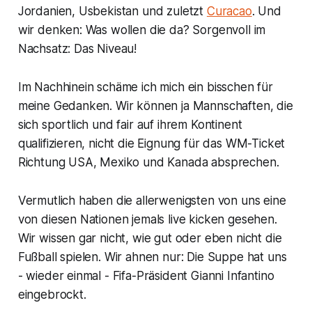
Jordanien, Usbekistan und zuletzt
Curacao
. Und
wir denken: Was wollen die da? Sorgenvoll im
Nachsatz: Das Niveau!
Im Nachhinein schäme ich mich ein bisschen für
meine Gedanken. Wir können ja Mannschaften, die
sich sportlich und fair auf ihrem Kontinent
qualifizieren, nicht die Eignung für das WM-Ticket
Richtung USA, Mexiko und Kanada absprechen.
Vermutlich haben die allerwenigsten von uns eine
von diesen Nationen jemals live kicken gesehen.
Wir wissen gar nicht, wie gut oder eben nicht die
Fußball spielen. Wir ahnen nur: Die Suppe hat uns
- wieder einmal - Fifa-Präsident Gianni Infantino
eingebrockt.