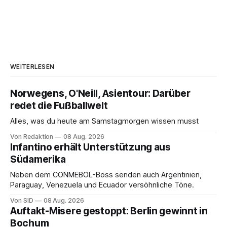
WEITERLESEN
Norwegens, O'Neill, Asientour: Darüber
redet die Fußballwelt
Alles, was du heute am Samstagmorgen wissen musst
Von Redaktion
08 Aug. 2026
Infantino erhält Unterstützung aus
Südamerika
Neben dem CONMEBOL-Boss senden auch Argentinien,
Paraguay, Venezuela und Ecuador versöhnliche Töne.
Von SID
08 Aug. 2026
Auftakt-Misere gestoppt: Berlin gewinnt in
Bochum