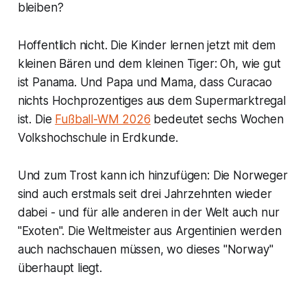
bleiben?
Hoffentlich nicht. Die Kinder lernen jetzt mit dem
kleinen Bären und dem kleinen Tiger: Oh, wie gut
ist Panama. Und Papa und Mama, dass Curacao
nichts Hochprozentiges aus dem Supermarktregal
ist. Die
Fußball-WM 2026
bedeutet sechs Wochen
Volkshochschule in Erdkunde.
Und zum Trost kann ich hinzufügen: Die Norweger
sind auch erstmals seit drei Jahrzehnten wieder
dabei - und für alle anderen in der Welt auch nur
"Exoten". Die Weltmeister aus Argentinien werden
auch nachschauen müssen, wo dieses "Norway"
überhaupt liegt.