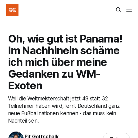
Oh, wie gut ist Panama!
Im Nachhinein schäme
ich mich über meine
Gedanken zu WM-
Exoten
Weil die Weltmeisterschaft jetzt 48 statt 32
Teilnehmer haben wird, lernt Deutschland ganz
neue Fußballnationen kennen - das muss kein
Nachteil sein.
Pit Gottschalk