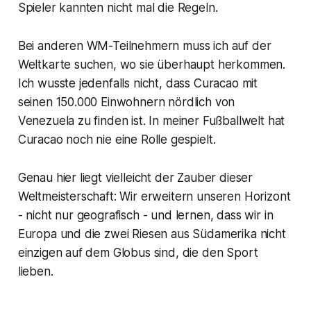
Spieler kannten nicht mal die Regeln.
Bei anderen WM-Teilnehmern muss ich auf der
Weltkarte suchen, wo sie überhaupt herkommen.
Ich wusste jedenfalls nicht, dass Curacao mit
seinen 150.000 Einwohnern nördlich von
Venezuela zu finden ist. In meiner Fußballwelt hat
Curacao noch nie eine Rolle gespielt.
Genau hier liegt vielleicht der Zauber dieser
Weltmeisterschaft: Wir erweitern unseren Horizont
- nicht nur geografisch - und lernen, dass wir in
Europa und die zwei Riesen aus Südamerika nicht
einzigen auf dem Globus sind, die den Sport
lieben.