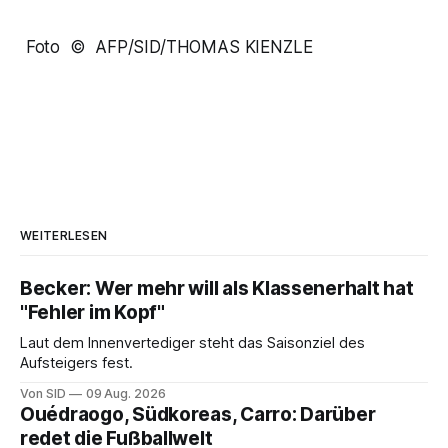
Foto © AFP/SID/THOMAS KIENZLE
WEITERLESEN
Becker: Wer mehr will als Klassenerhalt hat
"Fehler im Kopf"
Laut dem Innenvertediger steht das Saisonziel des
Aufsteigers fest.
Von SID
09 Aug. 2026
Ouédraogo, Südkoreas, Carro: Darüber
redet die Fußballwelt