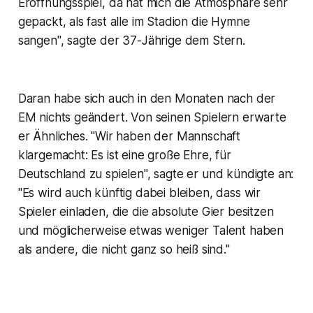
Eröffnungsspiel, da hat mich die Atmosphäre sehr
gepackt, als fast alle im Stadion die Hymne
sangen", sagte der 37-Jährige dem Stern.
Daran habe sich auch in den Monaten nach der
EM nichts geändert. Von seinen Spielern erwarte
er Ähnliches. "Wir haben der Mannschaft
klargemacht: Es ist eine große Ehre, für
Deutschland zu spielen", sagte er und kündigte an:
"Es wird auch künftig dabei bleiben, dass wir
Spieler einladen, die die absolute Gier besitzen
und möglicherweise etwas weniger Talent haben
als andere, die nicht ganz so heiß sind."