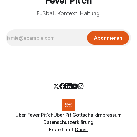
Fever Pit'ch
Fußball. Kontext. Haltung.
Abonnieren
Über Fever Pit'ch
Über Pit Gottschalk
Impressum
Datenschutzerklärung
Erstellt mit
Ghost