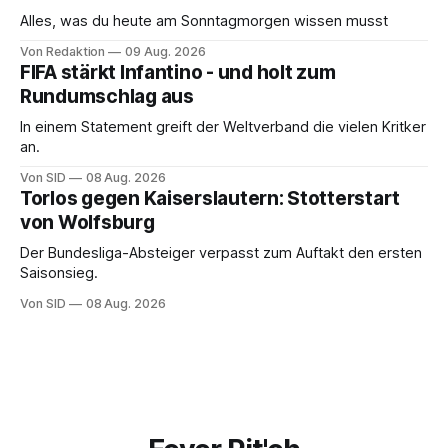
Alles, was du heute am Sonntagmorgen wissen musst
Von Redaktion
09 Aug. 2026
FIFA stärkt Infantino - und holt zum
Rundumschlag aus
In einem Statement greift der Weltverband die vielen Kritker
an.
Von SID
08 Aug. 2026
Torlos gegen Kaiserslautern: Stotterstart
von Wolfsburg
Der Bundesliga-Absteiger verpasst zum Auftakt den ersten
Saisonsieg.
Von SID
08 Aug. 2026