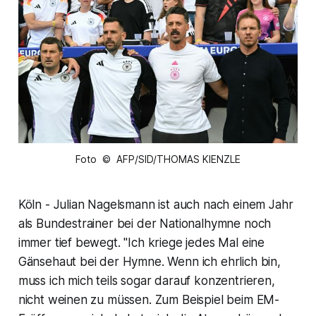
Foto © AFP/SID/THOMAS KIENZLE
Köln - Julian Nagelsmann ist auch nach einem Jahr
als Bundestrainer bei der Nationalhymne noch
immer tief bewegt. "Ich kriege jedes Mal eine
Gänsehaut bei der Hymne. Wenn ich ehrlich bin,
muss ich mich teils sogar darauf konzentrieren,
nicht weinen zu müssen. Zum Beispiel beim EM-