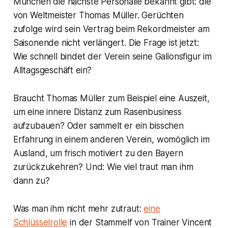
München die nächste Personalie bekannt gibt: die
von Weltmeister Thomas Müller. Gerüchten
zufolge wird sein Vertrag beim Rekordmeister am
Saisonende nicht verlängert. Die Frage ist jetzt:
Wie schnell bindet der Verein seine Galionsfigur im
Alltagsgeschäft ein?
Braucht Thomas Müller zum Beispiel eine Auszeit,
um eine innere Distanz zum Rasenbusiness
aufzubauen? Oder sammelt er ein bisschen
Erfahrung in einem anderen Verein, womöglich im
Ausland, um frisch motiviert zu den Bayern
zurückzukehren? Und: Wie viel traut man ihm
dann zu?
Was man ihm nicht mehr zutraut:
eine
Schlüsselrolle
in der Stammelf von Trainer Vincent