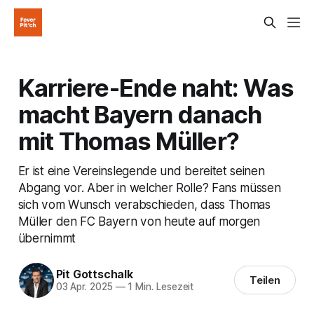
Karriere-Ende naht: Was
macht Bayern danach
mit Thomas Müller?
Er ist eine Vereinslegende und bereitet seinen
Abgang vor. Aber in welcher Rolle? Fans müssen
sich vom Wunsch verabschieden, dass Thomas
Müller den FC Bayern von heute auf morgen
übernimmt
Pit Gottschalk
Teilen
03 Apr. 2025
—
1 Min. Lesezeit