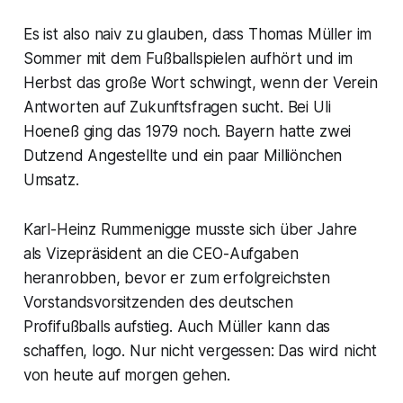
Es ist also naiv zu glauben, dass Thomas Müller im
Sommer mit dem Fußballspielen aufhört und im
Herbst das große Wort schwingt, wenn der Verein
Antworten auf Zukunftsfragen sucht. Bei Uli
Hoeneß ging das 1979 noch. Bayern hatte zwei
Dutzend Angestellte und ein paar Milliönchen
Umsatz.
Karl-Heinz Rummenigge musste sich über Jahre
als Vizepräsident an die CEO-Aufgaben
heranrobben, bevor er zum erfolgreichsten
Vorstandsvorsitzenden des deutschen
Profifußballs aufstieg. Auch Müller kann das
schaffen, logo. Nur nicht vergessen: Das wird nicht
von heute auf morgen gehen.