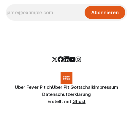
Abonnieren
Über Fever Pit'ch
Über Pit Gottschalk
Impressum
Datenschutzerklärung
Erstellt mit
Ghost