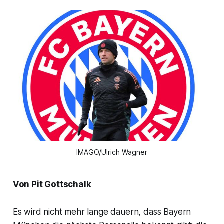
IMAGO/Ulrich Wagner
Von Pit Gottschalk
Es wird nicht mehr lange dauern, dass Bayern