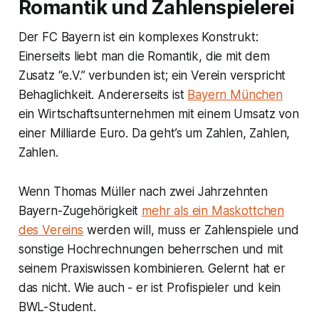
Romantik und Zahlenspielerei
Der FC Bayern ist ein komplexes Konstrukt:
Einerseits liebt man die Romantik, die mit dem
Zusatz “e.V.” verbunden ist; ein Verein verspricht
Behaglichkeit. Andererseits ist
Bayern München
ein Wirtschaftsunternehmen mit einem Umsatz von
einer Milliarde Euro. Da geht’s um Zahlen, Zahlen,
Zahlen.
Wenn Thomas Müller nach zwei Jahrzehnten
Bayern-Zugehörigkeit
mehr als ein Maskottchen
des Vereins
werden will, muss er Zahlenspiele und
sonstige Hochrechnungen beherrschen und mit
seinem Praxiswissen kombinieren. Gelernt hat er
das nicht. Wie auch - er ist Profispieler und kein
BWL-Student.