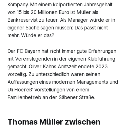
Kompany. Mit einem kolportierten Jahresgehalt
von 15 bis 20 Millionen Euro ist Müller als
Bankreservist zu teuer. Als Manager würde er in
eigener Sache sagen müssen: Das passt nicht
mehr. Würde er das?
Der FC Bayern hat nicht immer gute Erfahrungen
mit Vereinslegenden in der eigenen Klubführung
gemacht. Oliver Kahns Amtszeit endete 2023
vorzeitig. Zu unterschiedlich waren seinen
Auffassungen eines modernen Managements und
Uli Hoeneß’ Vorstellungen von einem
Familienbetrieb an der Säbener Straße.
Thomas Müller zwischen