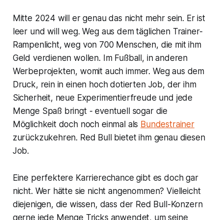
Mitte 2024 will er genau das nicht mehr sein. Er ist
leer und will weg. Weg aus dem täglichen Trainer-
Rampenlicht, weg von 700 Menschen, die mit ihm
Geld verdienen wollen. Im Fußball, in anderen
Werbeprojekten, womit auch immer. Weg aus dem
Druck, rein in einen hoch dotierten Job, der ihm
Sicherheit, neue Experimentierfreude und jede
Menge Spaß bringt - eventuell sogar die
Möglichkeit doch noch einmal als
Bundestrainer
zurückzukehren. Red Bull bietet ihm genau diesen
Job.
Eine perfektere Karrierechance gibt es doch gar
nicht. Wer hätte sie nicht angenommen? Vielleicht
diejenigen, die wissen, dass der Red Bull-Konzern
gerne jede Menge Tricks anwendet, um seine