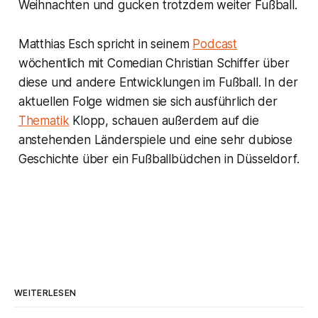
Weihnachten und gucken trotzdem weiter Fußball.
Matthias Esch spricht in seinem
Podcast
wöchentlich mit Comedian Christian Schiffer über
diese und andere Entwicklungen im Fußball. In der
aktuellen Folge widmen sie sich ausführlich der
Thematik
Klopp, schauen außerdem auf die
anstehenden Länderspiele und eine sehr dubiose
Geschichte über ein Fußballbüdchen in Düsseldorf.
WEITERLESEN