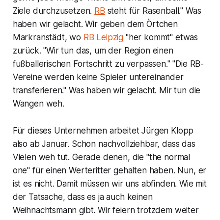
Ziele durchzusetzen.
RB
steht für Rasenball." Was
haben wir gelacht. Wir geben dem Örtchen
Markranstädt, wo
RB Leipzig
"her kommt" etwas
zurück. "Wir tun das, um der Region einen
fußballerischen Fortschritt zu verpassen." "Die RB-
Vereine werden keine Spieler untereinander
transferieren." Was haben wir gelacht. Mir tun die
Wangen weh.
Für dieses Unternehmen arbeitet Jürgen Klopp
also ab Januar. Schon nachvollziehbar, dass das
Vielen weh tut. Gerade denen, die "the normal
one" für einen Werteritter gehalten haben. Nun, er
ist es nicht. Damit müssen wir uns abfinden. Wie mit
der Tatsache, dass es ja auch keinen
Weihnachtsmann gibt. Wir feiern trotzdem weiter