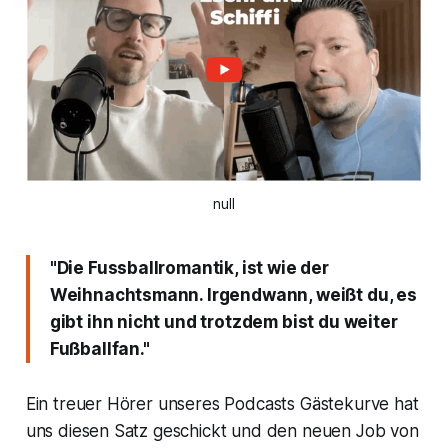
null
"Die Fussballromantik, ist wie der
Weihnachtsmann. Irgendwann, weißt du, es
gibt ihn nicht und trotzdem bist du weiter
Fußballfan."
Ein treuer Hörer unseres Podcasts Gästekurve hat
uns diesen Satz geschickt und den neuen Job von