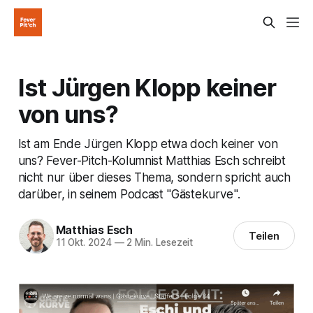
Ist Jürgen Klopp keiner
von uns?
Ist am Ende Jürgen Klopp etwa doch keiner von
uns? Fever-Pitch-Kolumnist Matthias Esch schreibt
nicht nur über dieses Thema, sondern spricht auch
darüber, in seinem Podcast "Gästekurve".
Matthias Esch
Teilen
11 Okt. 2024
—
2 Min. Lesezeit