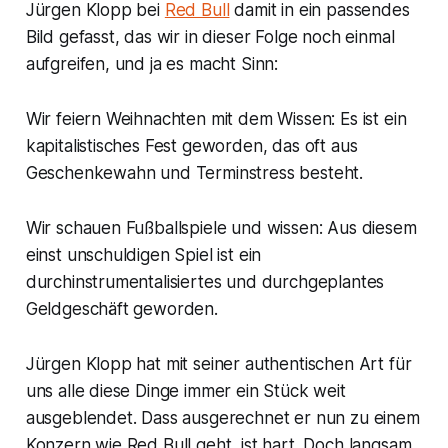
Jürgen Klopp bei
Red Bull
damit in ein passendes
Bild gefasst, das wir in dieser Folge noch einmal
aufgreifen, und ja es macht Sinn:
Wir feiern Weihnachten mit dem Wissen: Es ist ein
kapitalistisches Fest geworden, das oft aus
Geschenkewahn und Terminstress besteht.
Wir schauen Fußballspiele und wissen: Aus diesem
einst unschuldigen Spiel ist ein
durchinstrumentalisiertes und durchgeplantes
Geldgeschäft geworden.
Jürgen Klopp hat mit seiner authentischen Art für
uns alle diese Dinge immer ein Stück weit
ausgeblendet. Dass ausgerechnet er nun zu einem
Konzern wie Red Bull geht, ist hart. Doch langsam