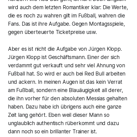
wird auch dem letzten Romantiker klar: Die Werte,
die es noch zu wahren gilt im Fußball, wahren die
Fans. Das ist ihre Aufgabe. Gegen Montagsspiele,
gegen überteuerte Ticketpreise usw.
Aber es ist nicht die Aufgabe von Jürgen Klopp.
Jürgen Klopp ist Geschäftsmann. Einer der sich
verdammt gut verkauft und sehr viel Ahnung von
Fußball hat. So wird er auch bei Red Bull arbeiten
und ackern. In meinen Augen ist das kein Verrat
am Fußball, sondern eine Blauäugigkeit all derer,
die ihn vorher für den absoluten Messias gehalten
haben. Dazu habe ich übrigens auch eine ganze
Zeit lang gehört. Eben weil dieser Mann so
unglaublich authentisch rüberkommt und dazu
dann noch so ein brillanter Trainer ist.