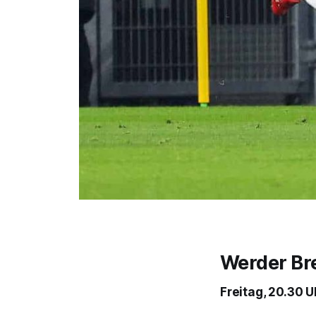
Werder Br
Freitag, 20.30 