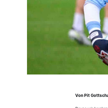
Von Pit Gottsch