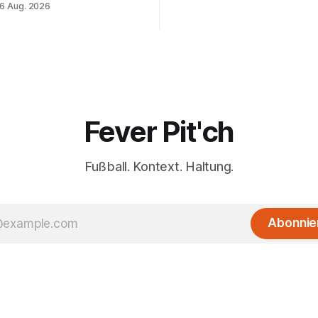
6 Aug. 2026
Fever Pit'ch
Fußball. Kontext. Haltung.
Abonnie