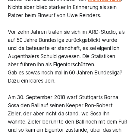
Nichts aber blieb stärker in Erinnerung als sein
Patzer beim Einwurf von Uwe Reinders.
Vor zehn Jahren trafen sie sich im ARD-Studio, als
auf 50 Jahre Bundesliga zurückgeblickt wurde
und da beteuerte er standhaft, es sei eigentlich
Augenthalers Schuld gewesen. Die Statistiken
aber führen ihn als Eigentorschützen.
Gab es sowas noch mal in 60 Jahren Bundesliga?
Dazu ein klares Jein.
Am 30. September 2018 warf Stuttgarts Borna
Sosa den Ball auf seinen Keeper Ron-Robert
Zieler, der aber nicht da stand, wo Sosa ihn
wähnte. Zieler berührte den Ball noch mit dem Fuß
und so kam ein Eigentor zustande, über das sich