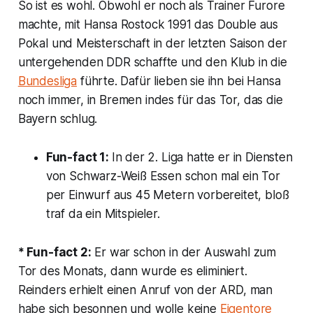
So ist es wohl. Obwohl er noch als Trainer Furore
machte, mit Hansa Rostock 1991 das Double aus
Pokal und Meisterschaft in der letzten Saison der
untergehenden DDR schaffte und den Klub in die
Bundesliga
führte. Dafür lieben sie ihn bei Hansa
noch immer, in Bremen indes für das Tor, das die
Bayern schlug.
Fun-fact 1:
In der 2. Liga hatte er in Diensten
von Schwarz-Weiß Essen schon mal ein Tor
per Einwurf aus 45 Metern vorbereitet, bloß
traf da ein Mitspieler.
* Fun-fact 2:
Er war schon in der Auswahl zum
Tor des Monats, dann wurde es eliminiert.
Reinders erhielt einen Anruf von der ARD, man
habe sich besonnen und wolle keine
Eigentore