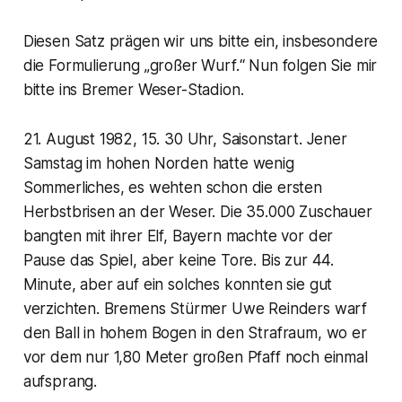
Diesen Satz prägen wir uns bitte ein, insbesondere
die Formulierung „großer Wurf.“ Nun folgen Sie mir
bitte ins Bremer Weser-Stadion.
21. August 1982, 15. 30 Uhr, Saisonstart. Jener
Samstag im hohen Norden hatte wenig
Sommerliches, es wehten schon die ersten
Herbstbrisen an der Weser. Die 35.000 Zuschauer
bangten mit ihrer Elf, Bayern machte vor der
Pause das Spiel, aber keine Tore. Bis zur 44.
Minute, aber auf ein solches konnten sie gut
verzichten. Bremens Stürmer Uwe Reinders warf
den Ball in hohem Bogen in den Strafraum, wo er
vor dem nur 1,80 Meter großen Pfaff noch einmal
aufsprang.