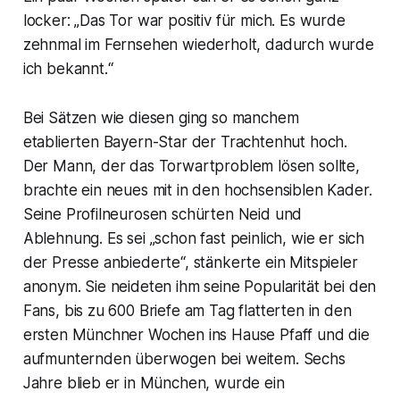
locker: „Das Tor war positiv für mich. Es wurde
zehnmal im Fernsehen wiederholt, dadurch wurde
ich bekannt.“
Bei Sätzen wie diesen ging so manchem
etablierten Bayern-Star der Trachtenhut hoch.
Der Mann, der das Torwartproblem lösen sollte,
brachte ein neues mit in den hochsensiblen Kader.
Seine Profilneurosen schürten Neid und
Ablehnung. Es sei „schon fast peinlich, wie er sich
der Presse anbiederte“, stänkerte ein Mitspieler
anonym. Sie neideten ihm seine Popularität bei den
Fans, bis zu 600 Briefe am Tag flatterten in den
ersten Münchner Wochen ins Hause Pfaff und die
aufmunternden überwogen bei weitem. Sechs
Jahre blieb er in München, wurde ein