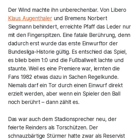
Der Wind machte ihn unberechenbar. Von Libero
Klaus Augenthaler
und Bremens Norbert
Siegmann behindert, erreichte Pfaff das Leder nur
mit den Fingerspitzen. Eine fatale Berührung, denn
dadurch erst wurde das erste Einwurftor der
Bundesliga-Historie gültig. Es entschied das Spiel,
es blieb beim 1:0 und die Fußballwelt lachte und
staunte. Weil es eine Premiere war, lernten die
Fans 1982 etwas dazu in Sachen Regelkunde.
Niemals darf ein Tor durch einen Einwurf direkt
erzielt werden, aber wenn ein Spieler den Ball
noch berührt – dann zählt es.
Das war auch dem Stadionsprecher neu, der
feierte Reinders als Torschützen. Der
schnauzbärtige Stürmer hatte zwar als Reservist