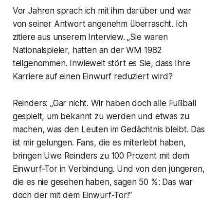
Vor Jahren sprach ich mit ihm darüber und war
von seiner Antwort angenehm überrascht. Ich
zitiere aus unserem Interview. „Sie waren
Nationalspieler, hatten an der WM 1982
teilgenommen. Inwieweit stört es Sie, dass Ihre
Karriere auf einen Einwurf reduziert wird?
Reinders: „Gar nicht. Wir haben doch alle Fußball
gespielt, um bekannt zu werden und etwas zu
machen, was den Leuten im Gedächtnis bleibt. Das
ist mir gelungen. Fans, die es miterlebt haben,
bringen Uwe Reinders zu 100 Prozent mit dem
Einwurf-Tor in Verbindung. Und von den jüngeren,
die es nie gesehen haben, sagen 50 %: Das war
doch der mit dem Einwurf-Tor!“