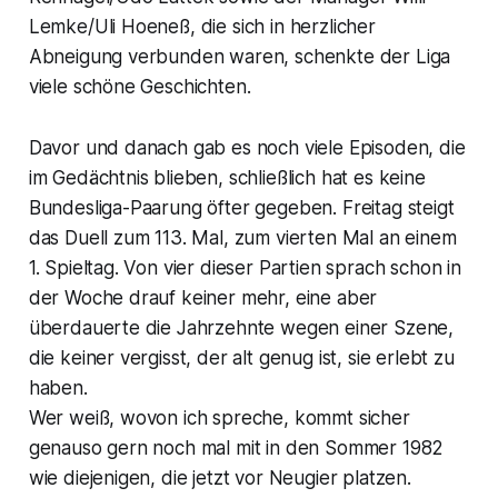
Lemke/Uli Hoeneß, die sich in herzlicher
Abneigung verbunden waren, schenkte der Liga
viele schöne Geschichten.
Davor und danach gab es noch viele Episoden, die
im Gedächtnis blieben, schließlich hat es keine
Bundesliga-Paarung öfter gegeben. Freitag steigt
das Duell zum 113. Mal, zum vierten Mal an einem
1. Spieltag. Von vier dieser Partien sprach schon in
der Woche drauf keiner mehr, eine aber
überdauerte die Jahrzehnte wegen einer Szene,
die keiner vergisst, der alt genug ist, sie erlebt zu
haben.
Wer weiß, wovon ich spreche, kommt sicher
genauso gern noch mal mit in den Sommer 1982
wie diejenigen, die jetzt vor Neugier platzen.