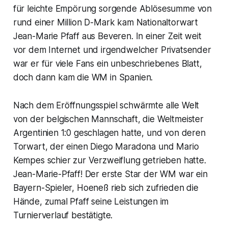
für leichte Empörung sorgende Ablösesumme von
rund einer Million D-Mark kam Nationaltorwart
Jean-Marie Pfaff aus Beveren. In einer Zeit weit
vor dem Internet und irgendwelcher Privatsender
war er für viele Fans ein unbeschriebenes Blatt,
doch dann kam die WM in Spanien.
Nach dem Eröffnungsspiel schwärmte alle Welt
von der belgischen Mannschaft, die Weltmeister
Argentinien 1:0 geschlagen hatte, und von deren
Torwart, der einen Diego Maradona und Mario
Kempes schier zur Verzweiflung getrieben hatte.
Jean-Marie-Pfaff! Der erste Star der WM war ein
Bayern-Spieler, Hoeneß rieb sich zufrieden die
Hände, zumal Pfaff seine Leistungen im
Turnierverlauf bestätigte.