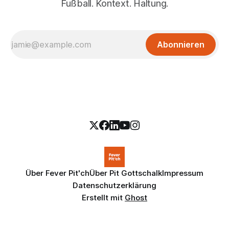
Fußball. Kontext. Haltung.
Abonnieren
Über Fever Pit'ch
Über Pit Gottschalk
Impressum
Datenschutzerklärung
Erstellt mit
Ghost