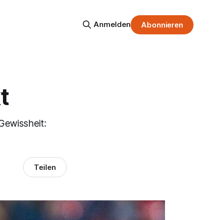
Anmelden
Abonnieren
t
Gewissheit:
Teilen