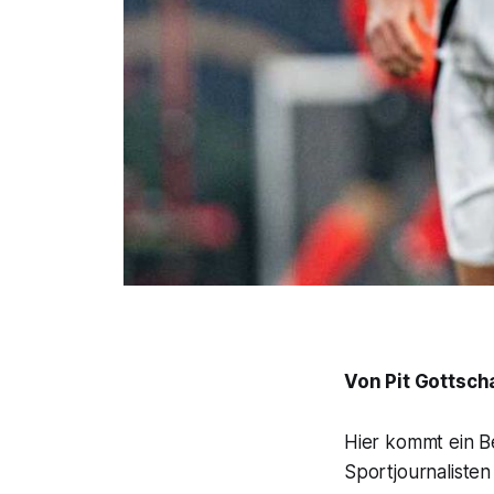
Von Pit Gottsch
Hier kommt ein B
Sportjournalisten