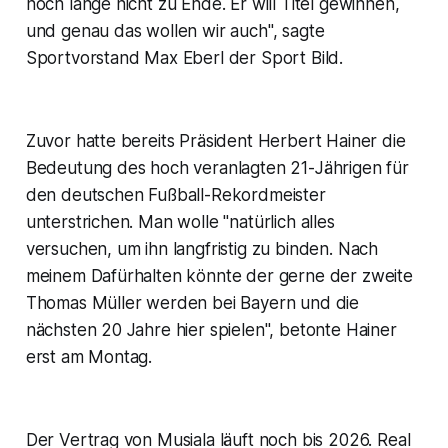
noch lange nicht zu Ende. Er will Titel gewinnen,
und genau das wollen wir auch", sagte
Sportvorstand Max Eberl der Sport Bild.
Zuvor hatte bereits Präsident Herbert Hainer die
Bedeutung des hoch veranlagten 21-Jährigen für
den deutschen Fußball-Rekordmeister
unterstrichen. Man wolle "natürlich alles
versuchen, um ihn langfristig zu binden. Nach
meinem Dafürhalten könnte der gerne der zweite
Thomas Müller werden bei Bayern und die
nächsten 20 Jahre hier spielen", betonte Hainer
erst am Montag.
Der Vertrag von Musiala läuft noch bis 2026. Real