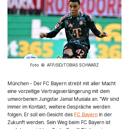
Foto © AFP/SID/TOBIAS SCHWARZ
München - Der FC Bayern strebt mit aller Macht
eine vorzeitige Vertragsverlängerung mit dem
umworbenen Jungstar Jamal Musiala an. "Wir sind
immer im Kontakt, weitere Gespräche werden
folgen. Er soll ein Gesicht des
FC Bayern
in der
Zukunft werden. Sein Weg beim FC Bayern ist