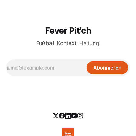
Fever Pit'ch
Fußball. Kontext. Haltung.
Abonnieren