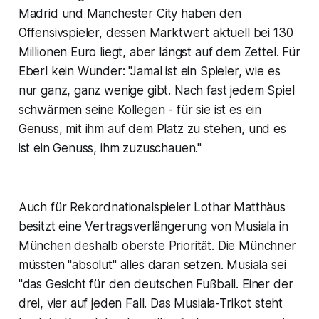
Madrid und Manchester City haben den
Offensivspieler, dessen Marktwert aktuell bei 130
Millionen Euro liegt, aber längst auf dem Zettel. Für
Eberl kein Wunder: "Jamal ist ein Spieler, wie es
nur ganz, ganz wenige gibt. Nach fast jedem Spiel
schwärmen seine Kollegen - für sie ist es ein
Genuss, mit ihm auf dem Platz zu stehen, und es
ist ein Genuss, ihm zuzuschauen."
Auch für Rekordnationalspieler Lothar Matthäus
besitzt eine Vertragsverlängerung von Musiala in
München deshalb oberste Priorität. Die Münchner
müssten "absolut" alles daran setzen. Musiala sei
"das Gesicht für den deutschen Fußball. Einer der
drei, vier auf jeden Fall. Das Musiala-Trikot steht