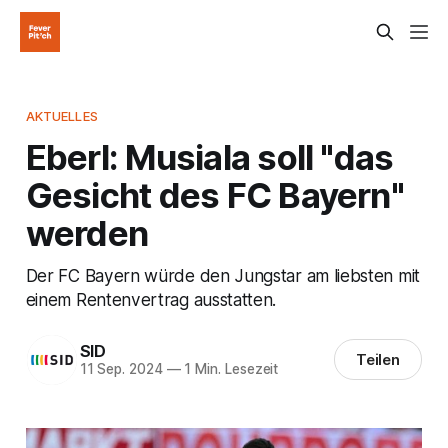
AKTUELLES
Eberl: Musiala soll "das
Gesicht des FC Bayern"
werden
Der FC Bayern würde den Jungstar am liebsten mit
einem Rentenvertrag ausstatten.
SID
Teilen
11 Sep. 2024
—
1 Min. Lesezeit