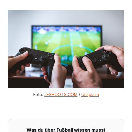
Foto: 
JESHOOTS.COM
 / 
Unsplash
Was du über Fußball wissen musst