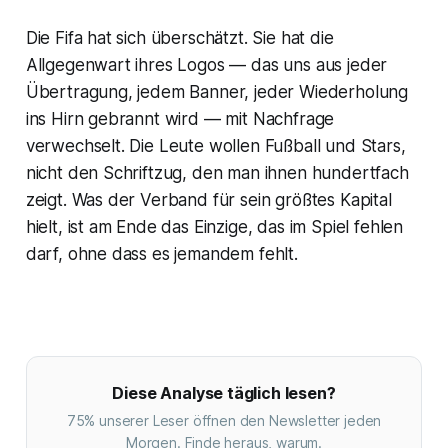
Die Fifa hat sich überschätzt. Sie hat die
Allgegenwart ihres Logos — das uns aus jeder
Übertragung, jedem Banner, jeder Wiederholung
ins Hirn gebrannt wird — mit Nachfrage
verwechselt. Die Leute wollen Fußball und Stars,
nicht den Schriftzug, den man ihnen hundertfach
zeigt. Was der Verband für sein größtes Kapital
hielt, ist am Ende das Einzige, das im Spiel fehlen
darf, ohne dass es jemandem fehlt.
Diese Analyse täglich lesen?
75% unserer Leser öffnen den Newsletter jeden
Morgen. Finde heraus, warum.