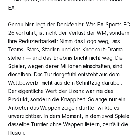
EA.
Genau hier liegt der Denkfehler. Was EA Sports FC
26 vorführt, ist nicht der Verlust der WM, sondern
ihre Reduzierbarkeit: Nimm das Logo weg, lass
Teams, Stars, Stadien und das Knockout-Drama
stehen — und das Erlebnis bricht nicht weg. Die
Spieler, wegen derer Millionen einschalten, sind
dieselben. Das Turniergefühl entsteht aus dem
Wettbewerb, nicht aus dem Schriftzug darüber.
Der eigentliche Wert der Lizenz war nie das
Produkt, sondern die Knappheit: Solange nur ein
Anbieter das Wappen zeigen durfte, wirkte es
unverzichtbar. In dem Moment, in dem zwei Spiele
dasselbe Turnier ohne Wappen liefern, zerfällt die
Illusion.