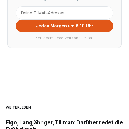
Jeden Morgen um 6:10 Uhr
Kein Spam. Jederzeit abbestellbar.
WEITERLESEN
Figo, Langjähriger, Tillman: Darüber redet die