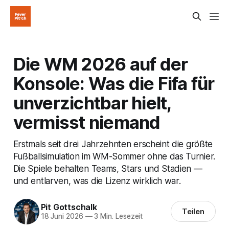
Die WM 2026 auf der
Konsole: Was die Fifa für
unverzichtbar hielt,
vermisst niemand
Erstmals seit drei Jahrzehnten erscheint die größte
Fußballsimulation im WM-Sommer ohne das Turnier.
Die Spiele behalten Teams, Stars und Stadien —
und entlarven, was die Lizenz wirklich war.
Pit Gottschalk
Teilen
18 Juni 2026
—
3 Min. Lesezeit