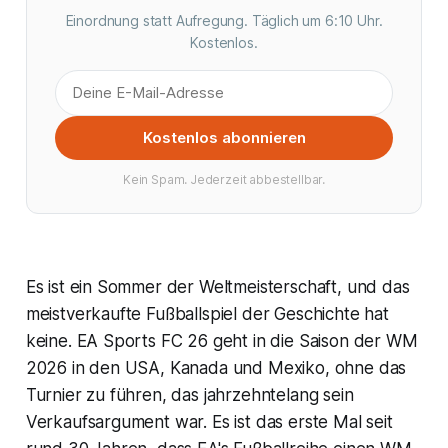
Einordnung statt Aufregung. Täglich um 6:10 Uhr.
Kostenlos.
Kostenlos abonnieren
Kein Spam. Jederzeit abbestellbar.
Es ist ein Sommer der Weltmeisterschaft, und das
meistverkaufte Fußballspiel der Geschichte hat
keine. EA Sports FC 26 geht in die Saison der WM
2026 in den USA, Kanada und Mexiko, ohne das
Turnier zu führen, das jahrzehntelang sein
Verkaufsargument war. Es ist das erste Mal seit