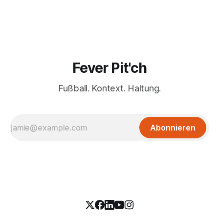
Fever Pit'ch
Fußball. Kontext. Haltung.
Abonnieren