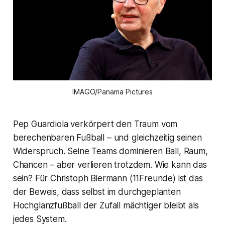
IMAGO/Panama Pictures
Pep Guardiola verkörpert den Traum vom
berechenbaren Fußball – und gleichzeitig seinen
Widerspruch. Seine Teams dominieren Ball, Raum,
Chancen – aber verlieren trotzdem. Wie kann das
sein? Für Christoph Biermann (11Freunde) ist das
der Beweis, dass selbst im durchgeplanten
Hochglanzfußball der Zufall mächtiger bleibt als
jedes System.