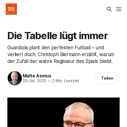
Die Tabelle lügt immer
Guardiola plant den perfekten Fußball – und
verliert doch. Christoph Biermann erzählt, warum
der Zufall der wahre Regisseur des Spiels bleibt.
Malte Asmus
Teilen
09 Okt. 2025
—
2 Min. Lesezeit