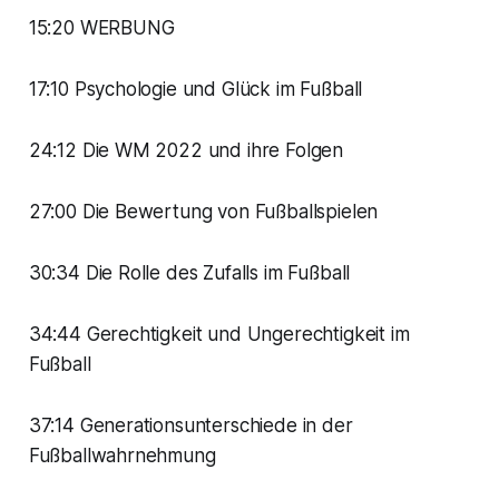
15:20 WERBUNG
17:10 Psychologie und Glück im Fußball
24:12 Die WM 2022 und ihre Folgen
27:00 Die Bewertung von Fußballspielen
30:34 Die Rolle des Zufalls im Fußball
34:44 Gerechtigkeit und Ungerechtigkeit im
Fußball
37:14 Generationsunterschiede in der
Fußballwahrnehmung