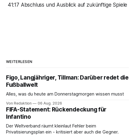
41:17 Abschluss und Ausblick auf zukünftige Spiele
WEITERLESEN
Figo, Langjähriger, Tillman: Darüber redet die
Fußballwelt
Alles, was du heute am Donnerstagmorgen wissen musst
Von Redaktion
06 Aug. 2026
FIFA-Statement: Rückendeckung für
Infantino
Der Weltverband räumt kleinlaut Fehler beim
Privatisierungsplan ein - kritisiert aber auch die Gegner.