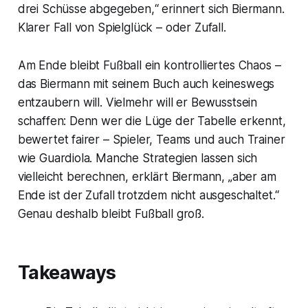
drei Schüsse abgegeben,“ erinnert sich Biermann.
Klarer Fall von Spielglück – oder Zufall.
Am Ende bleibt Fußball ein kontrolliertes Chaos –
das Biermann mit seinem Buch auch keineswegs
entzaubern will. Vielmehr will er Bewusstsein
schaffen: Denn wer die Lüge der Tabelle erkennt,
bewertet fairer – Spieler, Teams und auch Trainer
wie Guardiola. Manche Strategien lassen sich
vielleicht berechnen, erklärt Biermann, „aber am
Ende ist der Zufall trotzdem nicht ausgeschaltet.“
Genau deshalb bleibt Fußball groß.
Takeaways