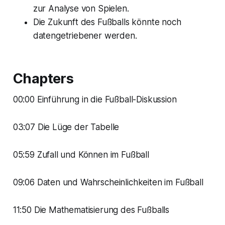
zur Analyse von Spielen.
Die Zukunft des Fußballs könnte noch
datengetriebener werden.
Chapters
00:00 Einführung in die Fußball-Diskussion
03:07 Die Lüge der Tabelle
05:59 Zufall und Können im Fußball
09:06 Daten und Wahrscheinlichkeiten im Fußball
11:50 Die Mathematisierung des Fußballs