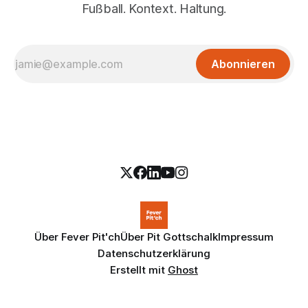
Fußball. Kontext. Haltung.
Abonnieren
Über Fever Pit'ch
Über Pit Gottschalk
Impressum
Datenschutzerklärung
Erstellt mit
Ghost