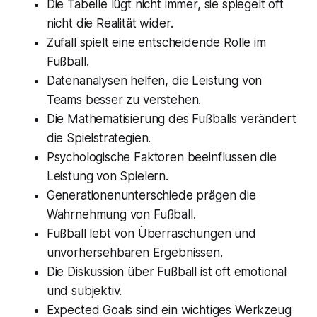
Die Tabelle lügt nicht immer, sie spiegelt oft
nicht die Realität wider.
Zufall spielt eine entscheidende Rolle im
Fußball.
Datenanalysen helfen, die Leistung von
Teams besser zu verstehen.
Die Mathematisierung des Fußballs verändert
die Spielstrategien.
Psychologische Faktoren beeinflussen die
Leistung von Spielern.
Generationenunterschiede prägen die
Wahrnehmung von Fußball.
Fußball lebt von Überraschungen und
unvorhersehbaren Ergebnissen.
Die Diskussion über Fußball ist oft emotional
und subjektiv.
Expected Goals sind ein wichtiges Werkzeug