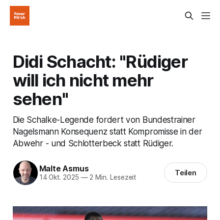
Didi Schacht: "Rüdiger
will ich nicht mehr
sehen"
Die Schalke-Legende fordert von Bundestrainer
Nagelsmann Konsequenz statt Kompromisse in der
Abwehr - und Schlotterbeck statt Rüdiger.
Malte Asmus
Teilen
14 Okt. 2025
—
2 Min. Lesezeit