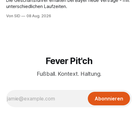
Die Geschäftsführer erhalten bei Bayer neue Verträge - mit
unterschiedlichen Laufzeiten.
Von SID
08 Aug. 2026
Fever Pit'ch
Fußball. Kontext. Haltung.
Abonnieren