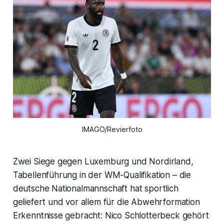
IMAGO/Revierfoto
Zwei Siege gegen Luxemburg und Nordirland,
Tabellenführung in der WM-Qualifikation – die
deutsche Nationalmannschaft hat sportlich
geliefert und vor allem für die Abwehrformation
Erkenntnisse gebracht: Nico Schlotterbeck gehört