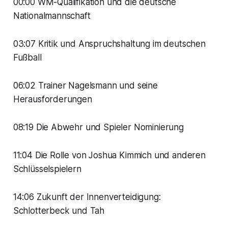
00:00 WM-Qualifikation und die deutsche
Nationalmannschaft
03:07 Kritik und Anspruchshaltung im deutschen
Fußball
06:02 Trainer Nagelsmann und seine
Herausforderungen
08:19 Die Abwehr und Spieler Nominierung
11:04 Die Rolle von Joshua Kimmich und anderen
Schlüsselspielern
14:06 Zukunft der Innenverteidigung:
Schlotterbeck und Tah