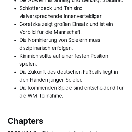
Die Abwehr ist anfällig und benötigt Stabilität.
Schlotterbeck und Tah sind
vielversprechende Innenverteidiger.
Goretzka zeigt großen Einsatz und ist ein
Vorbild für die Mannschaft.
Die Nominierung von Spielern muss
disziplinarisch erfolgen.
Kimmich sollte auf einer festen Position
spielen.
Die Zukunft des deutschen Fußballs liegt in
den Händen junger Spieler.
Die kommenden Spiele sind entscheidend für
die WM-Teilnahme.
Chapters