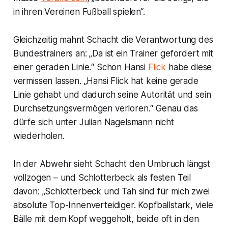
in ihren Vereinen Fußball spielen“.
Gleichzeitig mahnt Schacht die Verantwortung des
Bundestrainers an: „Da ist ein Trainer gefordert mit
einer geraden Linie.“ Schon Hansi
Flick
habe diese
vermissen lassen. „Hansi Flick hat keine gerade
Linie gehabt und dadurch seine Autorität und sein
Durchsetzungsvermögen verloren.“ Genau das
dürfe sich unter Julian Nagelsmann nicht
wiederholen.
In der Abwehr sieht Schacht den Umbruch längst
vollzogen – und Schlotterbeck als festen Teil
davon: „Schlotterbeck und Tah sind für mich zwei
absolute Top-Innenverteidiger. Kopfballstark, viele
Bälle mit dem Kopf weggeholt, beide oft in den