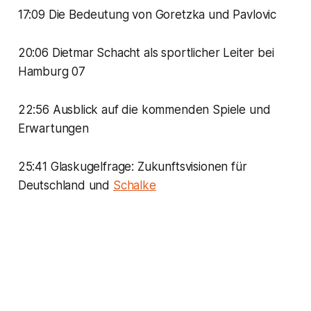
17:09 Die Bedeutung von Goretzka und Pavlovic
20:06 Dietmar Schacht als sportlicher Leiter bei
Hamburg 07
22:56 Ausblick auf die kommenden Spiele und
Erwartungen
25:41 Glaskugelfrage: Zukunftsvisionen für
Deutschland und
Schalke