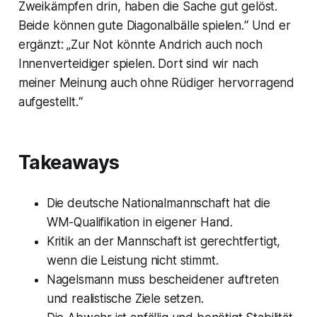
Zweikämpfen drin, haben die Sache gut gelöst.
Beide können gute Diagonalbälle spielen.“ Und er
ergänzt: „Zur Not könnte Andrich auch noch
Innenverteidiger spielen. Dort sind wir nach
meiner Meinung auch ohne Rüdiger hervorragend
aufgestellt.“
Takeaways
Die deutsche Nationalmannschaft hat die
WM-Qualifikation in eigener Hand.
Kritik an der Mannschaft ist gerechtfertigt,
wenn die Leistung nicht stimmt.
Nagelsmann muss bescheidener auftreten
und realistische Ziele setzen.