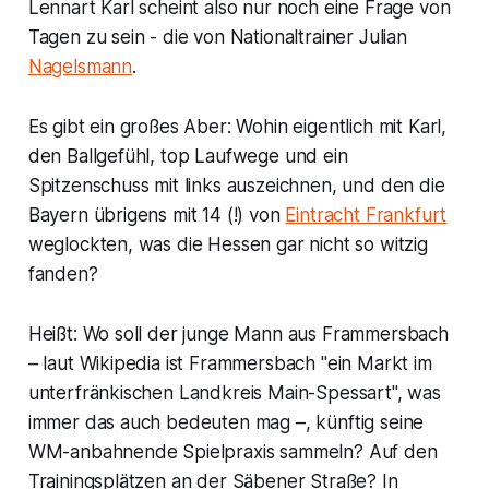
Lennart Karl scheint also nur noch eine Frage von
Tagen zu sein - die von Nationaltrainer Julian
Nagelsmann
.
Es gibt ein großes Aber: Wohin eigentlich mit Karl,
den Ballgefühl, top Laufwege und ein
Spitzenschuss mit links auszeichnen, und den die
Bayern übrigens mit 14 (!) von
Eintracht Frankfurt
weglockten, was die Hessen gar nicht so witzig
fanden?
Heißt: Wo soll der junge Mann aus Frammersbach
– laut Wikipedia ist Frammersbach "ein Markt im
unterfränkischen Landkreis Main-Spessart", was
immer das auch bedeuten mag –, künftig seine
WM-anbahnende Spielpraxis sammeln? Auf den
Trainingsplätzen an der Säbener Straße? In