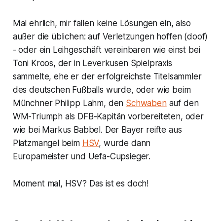
Mal ehrlich, mir fallen keine Lösungen ein, also
außer die üblichen: auf Verletzungen hoffen (doof)
- oder ein Leihgeschäft vereinbaren wie einst bei
Toni Kroos, der in Leverkusen Spielpraxis
sammelte, ehe er der erfolgreichste Titelsammler
des deutschen Fußballs wurde, oder wie beim
Münchner Philipp Lahm, den
Schwaben
auf den
WM-Triumph als DFB-Kapitän vorbereiteten, oder
wie bei Markus Babbel. Der Bayer reifte aus
Platzmangel beim
HSV
, wurde dann
Europameister und Uefa-Cupsieger.
Moment mal, HSV? Das ist es doch!