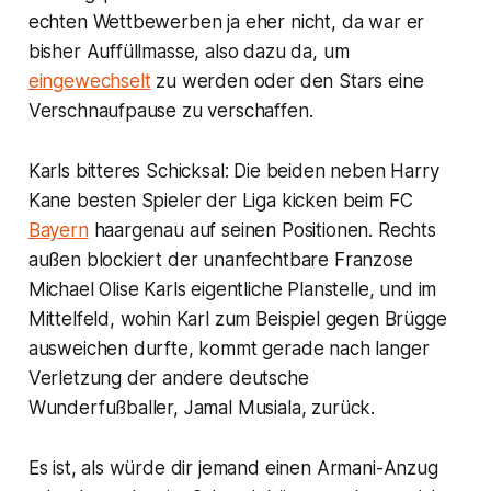
echten Wettbewerben ja eher nicht, da war er
bisher Auffüllmasse, also dazu da, um
eingewechselt
zu werden oder den Stars eine
Verschnaufpause zu verschaffen.
Karls bitteres Schicksal: Die beiden neben Harry
Kane besten Spieler der Liga kicken beim FC
Bayern
haargenau auf seinen Positionen. Rechts
außen blockiert der unanfechtbare Franzose
Michael Olise Karls eigentliche Planstelle, und im
Mittelfeld, wohin Karl zum Beispiel gegen Brügge
ausweichen durfte, kommt gerade nach langer
Verletzung der andere deutsche
Wunderfußballer, Jamal Musiala, zurück.
Es ist, als würde dir jemand einen Armani-Anzug