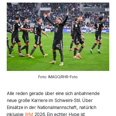
Foto: IMAGO/RHR-Foto
Alle reden gerade über eine sich anbahnende
neue große Karriere im Schweini-Stil. Über
Einsätze in der Nationalmannschaft, natürlich
inklusive
WM
2026. Ein echter Hype ist