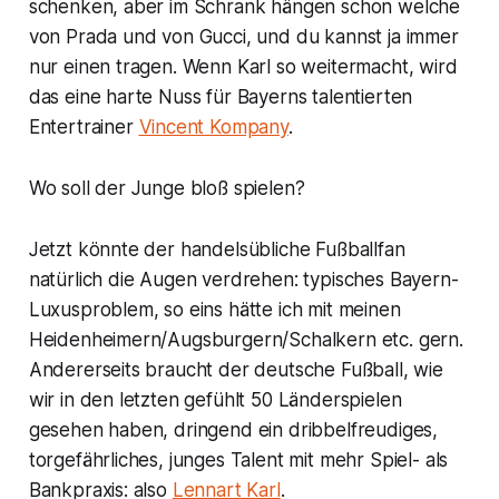
schenken, aber im Schrank hängen schon welche
von Prada und von Gucci, und du kannst ja immer
nur einen tragen. Wenn Karl so weitermacht, wird
das eine harte Nuss für Bayerns talentierten
Entertrainer
Vincent Kompany
.
Wo soll der Junge bloß spielen?
Jetzt könnte der handelsübliche Fußballfan
natürlich die Augen verdrehen: typisches Bayern-
Luxusproblem, so eins hätte ich mit meinen
Heidenheimern/Augsburgern/Schalkern etc. gern.
Andererseits braucht der deutsche Fußball, wie
wir in den letzten gefühlt 50 Länderspielen
gesehen haben, dringend ein dribbelfreudiges,
torgefährliches, junges Talent mit mehr Spiel- als
Bankpraxis: also
Lennart Karl
.