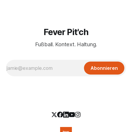
Fever Pit'ch
Fußball. Kontext. Haltung.
Abonnieren