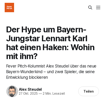
Der Hype um Bayern-
Jungstar Lennart Karl
hat einen Haken: Wohin
mit ihm?
Fever Pitch-Kolumnist Alex Steudel über das neue
Bayern-Wunderkind – und zwei Spieler, die seine
Entwicklung blockieren
Alex Steudel
Teilen
27 Okt. 2025
—
2 Min. Lesezeit