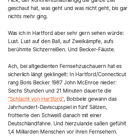
geschaut hat, was geht und was nicht geht, bis gar
nichts mehr ging.
Was ich in Hartford aber sehr gern sehen würde:
Lust. Lust auf den Ball, auf Zweikämpfe, aufs
berühmte Sichzerreißen. Und Becker-Fäuste.
Ach, bei altgedienten Fernsehzuschauern hat es
sicherlich längt geklingelt: In Hartford/Connecticut
rang Boris Becker 1987 John McEnroe nieder:
Sechs Stunden und 21 Minuten dauerte die
"Schlacht von Hartford"
, Bobbele gewann das
Jahrhundert-Daviscupspiel in fünf Sätzen,
frottierte den Schweiß danach mit einer
Deutschlandfahne. Und hierzulande saßen gefühlt
1,4 Milliarden Menschen vor ihren Fernsehern.