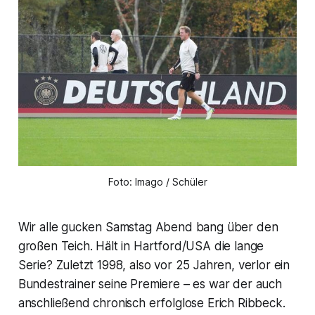
Foto: Imago / Schüler
Wir alle gucken Samstag Abend bang über den
großen Teich. Hält in Hartford/USA die lange
Serie? Zuletzt 1998, also vor 25 Jahren, verlor ein
Bundestrainer seine Premiere – es war der auch
anschließend chronisch erfolglose Erich Ribbeck.