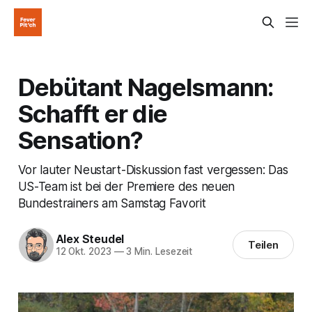
Debütant Nagelsmann:
Schafft er die
Sensation?
Vor lauter Neustart-Diskussion fast vergessen: Das
US-Team ist bei der Premiere des neuen
Bundestrainers am Samstag Favorit
Alex Steudel
Teilen
12 Okt. 2023
—
3 Min. Lesezeit