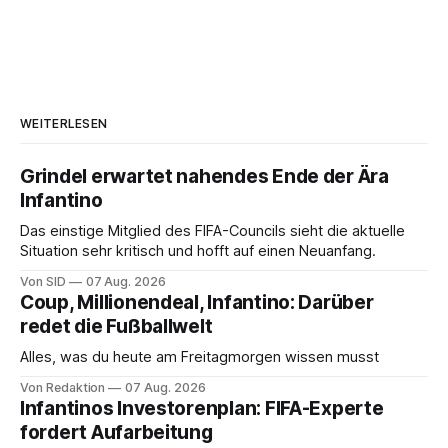
WEITERLESEN
Grindel erwartet nahendes Ende der Ära
Infantino
Das einstige Mitglied des FIFA-Councils sieht die aktuelle
Situation sehr kritisch und hofft auf einen Neuanfang.
Von SID
07 Aug. 2026
Coup, Millionendeal, Infantino: Darüber
redet die Fußballwelt
Alles, was du heute am Freitagmorgen wissen musst
Von Redaktion
07 Aug. 2026
Infantinos Investorenplan: FIFA-Experte
fordert Aufarbeitung