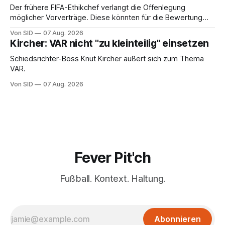
Der frühere FIFA-Ethikchef verlangt die Offenlegung
möglicher Vorverträge. Diese könnten für die Bewertung
von Infantinos Rolle entscheidend sein.
Von SID
07 Aug. 2026
Kircher: VAR nicht "zu kleinteilig" einsetzen
Schiedsrichter-Boss Knut Kircher äußert sich zum Thema
VAR.
Von SID
07 Aug. 2026
Fever Pit'ch
Fußball. Kontext. Haltung.
Abonnieren