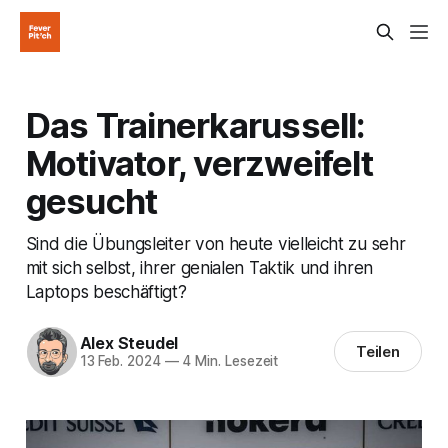
Das Trainerkarussell:
Motivator, verzweifelt
gesucht
Sind die Übungsleiter von heute vielleicht zu sehr
mit sich selbst, ihrer genialen Taktik und ihren
Laptops beschäftigt?
Alex Steudel
Teilen
13 Feb. 2024
—
4 Min. Lesezeit