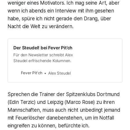
weniger eines Motivators. Ich mag seine Art, aber
wenn ich abends ein Interview mit ihm gesehen
habe, spüre ich nicht gerade den Drang, über
Nacht die Welt zu verändern.
Der Steudel! bei Fever Pit’ch
Für den Newsletter schreibt Alex
Steudel erfrischende Kolumnen.
Fever Pit'ch
Alex Steudel
Sprechen die Trainer der Spitzenklubs Dortmund
(Edin Terzic) und Leipzig (Marco Rose) zu ihren
Mannschaften, muss auch nicht unbedingt jemand
mit Feuerlöscher danebenstehen, um im Notfall
eingreifen zu können, befürchte ich.