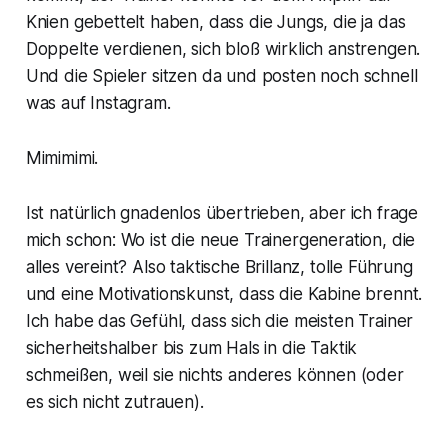
Knien gebettelt haben, dass die Jungs, die ja das
Doppelte verdienen, sich bloß wirklich anstrengen.
Und die Spieler sitzen da und posten noch schnell
was auf Instagram.
Mimimimi.
Ist natürlich gnadenlos übertrieben, aber ich frage
mich schon: Wo ist die neue Trainergeneration, die
alles vereint? Also taktische Brillanz, tolle Führung
und eine Motivationskunst, dass die Kabine brennt.
Ich habe das Gefühl, dass sich die meisten Trainer
sicherheitshalber bis zum Hals in die Taktik
schmeißen, weil sie nichts anderes können (oder
es sich nicht zutrauen).