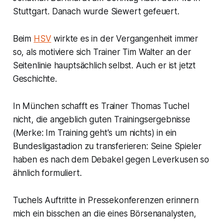
Stuttgart. Danach wurde Siewert gefeuert.
Beim
HSV
wirkte es in der Vergangenheit immer
so, als motiviere sich Trainer Tim Walter an der
Seitenlinie hauptsächlich selbst. Auch er ist jetzt
Geschichte.
In München schafft es Trainer Thomas Tuchel
nicht, die angeblich guten Trainingsergebnisse
(Merke: Im Training geht's um nichts) in ein
Bundesligastadion zu transferieren: Seine Spieler
haben es nach dem Debakel gegen Leverkusen so
ähnlich formuliert.
Tuchels Auftritte in Pressekonferenzen erinnern
mich ein bisschen an die eines Börsenanalysten,