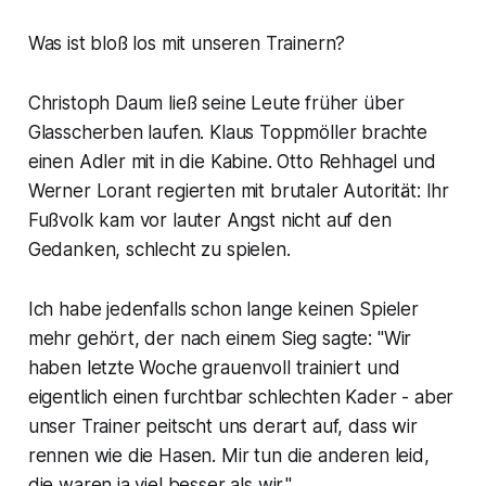
Was ist bloß los mit unseren Trainern?
Christoph Daum ließ seine Leute früher über
Glasscherben laufen. Klaus Toppmöller brachte
einen Adler mit in die Kabine. Otto Rehhagel und
Werner Lorant regierten mit brutaler Autorität: Ihr
Fußvolk kam vor lauter Angst nicht auf den
Gedanken, schlecht zu spielen.
Ich habe jedenfalls schon lange keinen Spieler
mehr gehört, der nach einem Sieg sagte: "Wir
haben letzte Woche grauenvoll trainiert und
eigentlich einen furchtbar schlechten Kader - aber
unser Trainer peitscht uns derart auf, dass wir
rennen wie die Hasen. Mir tun die anderen leid,
die waren ja viel besser als wir."