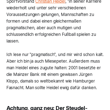
Sportvorstand
Christian Heidel
, "in seiner Karriere
wiederholt und unter sehr verschiedenen
Voraussetzungen gelungen, Mannschaften zu
formen und dabei einen gleichermaßen
pragmatischen, aber auch mutigen und
schlussendlich erfolgreichen Fußball spielen zu
lassen.
Ich lese nur "pragmatisch", und mir wird schon kalt.
Aber ich bin ja auch Miesepeter. Außerdem muss
man Heidel eines zugute halten: 2001 besetzte er
die Mainzer Bank mit einem gewissen Jürgen
Klopp, damals so weltbekannt wie Hamburger
Fasnacht. Man sollte Heidel ewig dafür danken.
Achtung, ganz neu: Der Steudel-