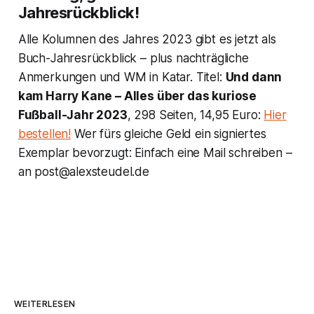
Jahresrückblick!
Alle Kolumnen des Jahres 2023 gibt es jetzt als
Buch-Jahresrückblick – plus nachträgliche
Anmerkungen und WM in Katar. Titel:
Und dann
kam Harry Kane – Alles über das kuriose
Fußball-Jahr 2023
, 298 Seiten, 14,95 Euro:
Hier
bestellen!
Wer fürs gleiche Geld ein signiertes
Exemplar bevorzugt: Einfach eine Mail schreiben –
an post@alexsteudel.de
WEITERLESEN