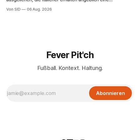
Kaufoption.
Von SID
06 Aug. 2026
Fever Pit'ch
Fußball. Kontext. Haltung.
Abonnieren