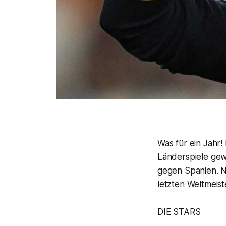
Was für ein Jahr!
Länderspiele gew
gegen Spanien. N
letzten Weltmeist
DIE STARS