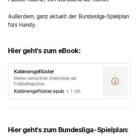
Außerdem, ganz aktuell: der Bundesliga-Spielplan
fürs Handy.
Hier geht's zum eBook:
Kabinengeflüster
Meine verrückten Erlebnisse als
Fußballreporter
Kabinengeflüster.epub
1 MB
Hier geht's zum Bundesliga-Spielplan: