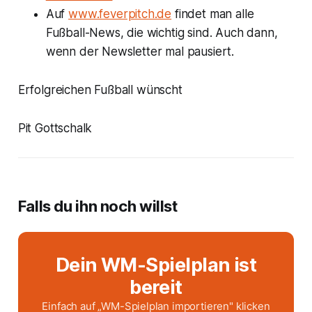
Auf
www.feverpitch.de
findet man alle
Fußball-News, die wichtig sind. Auch dann,
wenn der Newsletter mal pausiert.
Erfolgreichen Fußball wünscht
Pit Gottschalk
Falls du ihn noch willst
Dein WM-Spielplan ist
bereit
Einfach auf „WM-Spielplan importieren" klicken