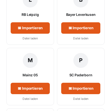
RB Leipzig
Bayer Leverkusen
📅 Importieren
📅 Importieren
Datei laden
Datei laden
M
P
Mainz 05
SC Paderborn
📅 Importieren
📅 Importieren
Datei laden
Datei laden