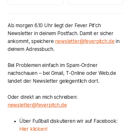
Ab morgen 6.10 Uhr liegt der Fever Pit'ch
Newsletter in deinem Postfach. Damit er sicher
ankommt, speichere
newsletter@feverpitch.de
in
deinem Adressbuch.
Bei Problemen einfach im Spam-Ordner
nachschauen – bei Gmail, T-Online oder Web.de
landet der Newsletter gelegentlich dort.
Oder direkt an mich schreiben:
newsletter@feverpitch.de
Über Fußball diskutieren wir auf Facebook:
Hier klicken!