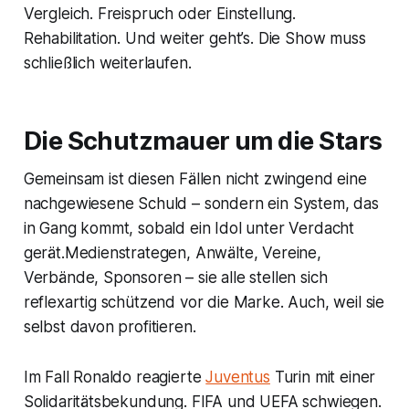
Vergleich. Freispruch oder Einstellung.
Rehabilitation. Und weiter geht’s. Die Show muss
schließlich weiterlaufen.
Die Schutzmauer um die Stars
Gemeinsam ist diesen Fällen nicht zwingend eine
nachgewiesene Schuld – sondern ein System, das
in Gang kommt, sobald ein Idol unter Verdacht
gerät.Medienstrategen, Anwälte, Vereine,
Verbände, Sponsoren – sie alle stellen sich
reflexartig schützend vor die Marke. Auch, weil sie
selbst davon profitieren.
Im Fall Ronaldo reagierte
Juventus
Turin mit einer
Solidaritätsbekundung. FIFA und UEFA schwiegen.