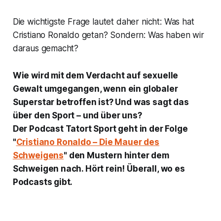
Die wichtigste Frage lautet daher nicht: Was hat
Cristiano Ronaldo getan? Sondern: Was haben wir
daraus gemacht?
Wie wird mit dem Verdacht auf sexuelle
Gewalt umgegangen, wenn ein globaler
Superstar betroffen ist? Und was sagt das
über den Sport – und über uns?
Der Podcast Tatort Sport geht in der Folge
"
Cristiano Ronaldo – Die Mauer des
Schweigens
" den Mustern hinter dem
Schweigen nach. Hört rein! Überall, wo es
Podcasts gibt.