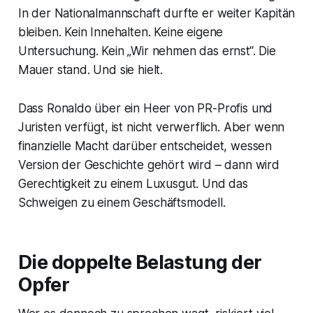
In der Nationalmannschaft durfte er weiter Kapitän
bleiben. Kein Innehalten. Keine eigene
Untersuchung. Kein „Wir nehmen das ernst“. Die
Mauer stand. Und sie hielt.
Dass Ronaldo über ein Heer von PR-Profis und
Juristen verfügt, ist nicht verwerflich. Aber wenn
finanzielle Macht darüber entscheidet, wessen
Version der Geschichte gehört wird – dann wird
Gerechtigkeit zu einem Luxusgut. Und das
Schweigen zu einem Geschäftsmodell.
Die doppelte Belastung der
Opfer