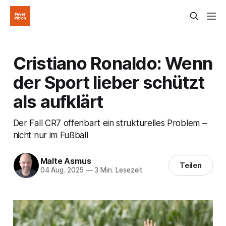
Cristiano Ronaldo: Wenn
der Sport lieber schützt
als aufklärt
Der Fall CR7 offenbart ein strukturelles Problem –
nicht nur im Fußball
Malte Asmus
Teilen
04 Aug. 2025
—
3 Min. Lesezeit