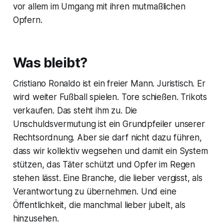
vor allem im Umgang mit ihren mutmaßlichen
Opfern.
Was bleibt?
Cristiano Ronaldo ist ein freier Mann. Juristisch. Er
wird weiter Fußball spielen. Tore schießen. Trikots
verkaufen. Das steht ihm zu. Die
Unschuldsvermutung ist ein Grundpfeiler unserer
Rechtsordnung. Aber sie darf nicht dazu führen,
dass wir kollektiv wegsehen und damit ein System
stützen, das Täter schützt und Opfer im Regen
stehen lässt. Eine Branche, die lieber vergisst, als
Verantwortung zu übernehmen. Und eine
Öffentlichkeit, die manchmal lieber jubelt, als
hinzusehen.