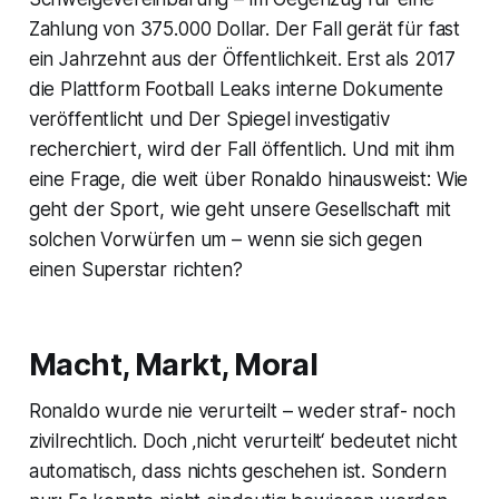
Zahlung von 375.000 Dollar. Der Fall gerät für fast
ein Jahrzehnt aus der Öffentlichkeit. Erst als 2017
die Plattform Football Leaks interne Dokumente
veröffentlicht und
Der Spiegel
investigativ
recherchiert, wird der Fall öffentlich. Und mit ihm
eine Frage, die weit über Ronaldo hinausweist: Wie
geht der Sport, wie geht unsere Gesellschaft mit
solchen Vorwürfen um – wenn sie sich gegen
einen Superstar richten?
Macht, Markt, Moral
Ronaldo wurde nie verurteilt – weder straf- noch
zivilrechtlich. Doch ‚nicht verurteilt‘ bedeutet nicht
automatisch, dass nichts geschehen ist. Sondern