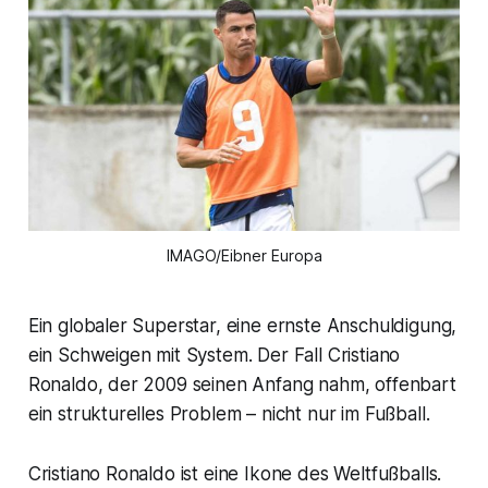
IMAGO/Eibner Europa
Ein globaler Superstar, eine ernste Anschuldigung,
ein Schweigen mit System. Der Fall Cristiano
Ronaldo, der 2009 seinen Anfang nahm, offenbart
ein strukturelles Problem – nicht nur im Fußball.
Cristiano Ronaldo ist eine Ikone des Weltfußballs.