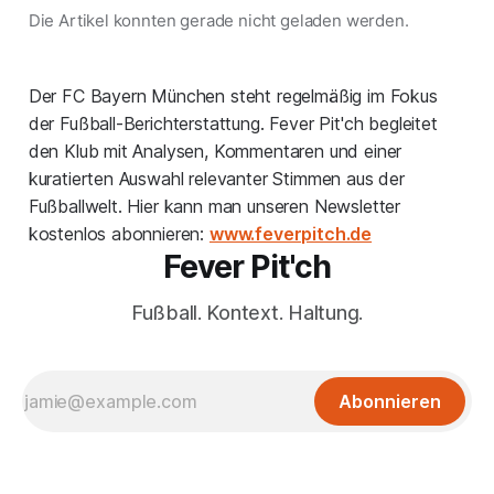
Die Artikel konnten gerade nicht geladen werden.
Der FC Bayern München steht regelmäßig im Fokus
der Fußball-Berichterstattung. Fever Pit'ch begleitet
den Klub mit Analysen, Kommentaren und einer
kuratierten Auswahl relevanter Stimmen aus der
Fußballwelt. Hier kann man unseren Newsletter
kostenlos abonnieren:
www.feverpitch.de
Fever Pit'ch
Fußball. Kontext. Haltung.
Abonnieren