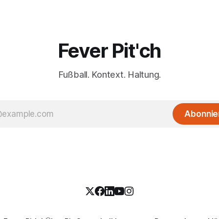
Fever Pit'ch
Fußball. Kontext. Haltung.
Abonnie