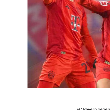
FC Bayern gegen