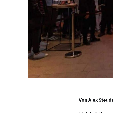
Von Alex Steud