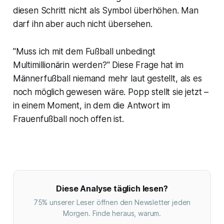
diesen Schritt nicht als Symbol überhöhen. Man
darf ihn aber auch nicht übersehen.
"Muss ich mit dem Fußball unbedingt
Multimillionärin werden?" Diese Frage hat im
Männerfußball niemand mehr laut gestellt, als es
noch möglich gewesen wäre. Popp stellt sie jetzt –
in einem Moment, in dem die Antwort im
Frauenfußball noch offen ist.
Diese Analyse täglich lesen?
75% unserer Leser öffnen den Newsletter jeden
Morgen. Finde heraus, warum.