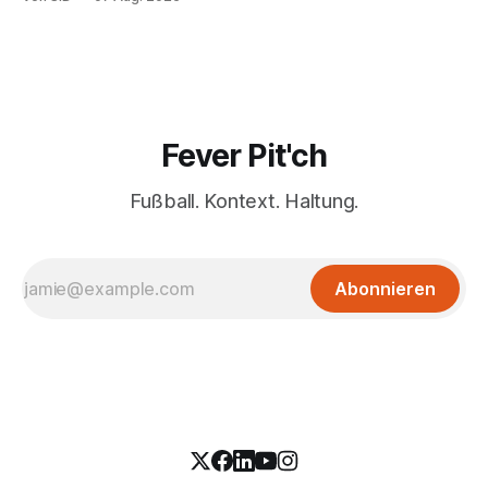
Fever Pit'ch
Fußball. Kontext. Haltung.
Abonnieren