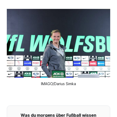
IMAGO/Darius Simka
Was du morgens über Fußball wissen