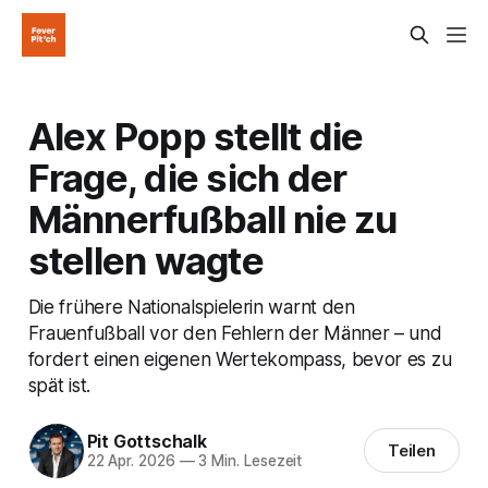
Alex Popp stellt die
Frage, die sich der
Männerfußball nie zu
stellen wagte
Die frühere Nationalspielerin warnt den
Frauenfußball vor den Fehlern der Männer – und
fordert einen eigenen Wertekompass, bevor es zu
spät ist.
Pit Gottschalk
Teilen
22 Apr. 2026
—
3 Min. Lesezeit