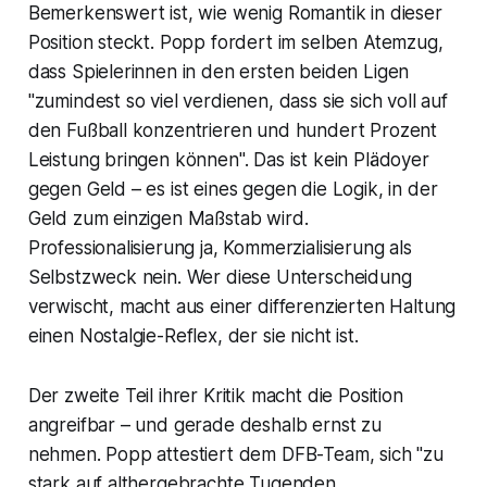
Bemerkenswert ist, wie wenig Romantik in dieser
Position steckt. Popp fordert im selben Atemzug,
dass Spielerinnen in den ersten beiden Ligen
"zumindest so viel verdienen, dass sie sich voll auf
den Fußball konzentrieren und hundert Prozent
Leistung bringen können". Das ist kein Plädoyer
gegen Geld – es ist eines gegen die Logik, in der
Geld zum einzigen Maßstab wird.
Professionalisierung ja, Kommerzialisierung als
Selbstzweck nein. Wer diese Unterscheidung
verwischt, macht aus einer differenzierten Haltung
einen Nostalgie-Reflex, der sie nicht ist.
Der zweite Teil ihrer Kritik macht die Position
angreifbar – und gerade deshalb ernst zu
nehmen. Popp attestiert dem DFB-Team, sich "zu
stark auf althergebrachte Tugenden