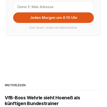
Jeden Morgen um 6:10 Uhr
Kein Spam. Jederzeit abbestellbar.
WEITERLESEN
VfB-Boss Wehrle sieht Hoeneß als
künftigen Bundestrainer