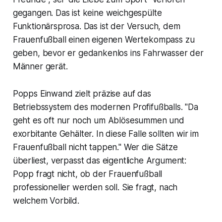
gegangen. Das ist keine weichgespülte
Funktionärsprosa. Das ist der Versuch, dem
Frauenfußball einen eigenen Wertekompass zu
geben, bevor er gedankenlos ins Fahrwasser der
Männer gerät.
Popps Einwand zielt präzise auf das
Betriebssystem des modernen Profifußballs. "Da
geht es oft nur noch um Ablösesummen und
exorbitante Gehälter. In diese Falle sollten wir im
Frauenfußball nicht tappen." Wer die Sätze
überliest, verpasst das eigentliche Argument:
Popp fragt nicht, ob der Frauenfußball
professioneller werden soll. Sie fragt, nach
welchem Vorbild.