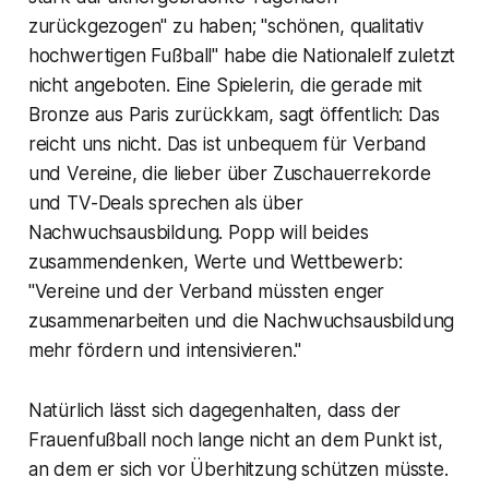
zurückgezogen" zu haben; "schönen, qualitativ
hochwertigen Fußball" habe die Nationalelf zuletzt
nicht angeboten. Eine Spielerin, die gerade mit
Bronze aus Paris zurückkam, sagt öffentlich: Das
reicht uns nicht. Das ist unbequem für Verband
und Vereine, die lieber über Zuschauerrekorde
und TV-Deals sprechen als über
Nachwuchsausbildung. Popp will beides
zusammendenken, Werte und Wettbewerb:
"Vereine und der Verband müssten enger
zusammenarbeiten und die Nachwuchsausbildung
mehr fördern und intensivieren."
Natürlich lässt sich dagegenhalten, dass der
Frauenfußball noch lange nicht an dem Punkt ist,
an dem er sich vor Überhitzung schützen müsste.