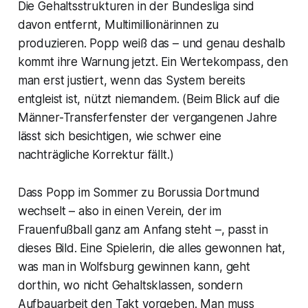
Die Gehaltsstrukturen in der Bundesliga sind
davon entfernt, Multimillionärinnen zu
produzieren. Popp weiß das – und genau deshalb
kommt ihre Warnung jetzt. Ein Wertekompass, den
man erst justiert, wenn das System bereits
entgleist ist, nützt niemandem. (Beim Blick auf die
Männer-Transferfenster der vergangenen Jahre
lässt sich besichtigen, wie schwer eine
nachträgliche Korrektur fällt.)
Dass Popp im Sommer zu Borussia Dortmund
wechselt – also in einen Verein, der im
Frauenfußball ganz am Anfang steht –, passt in
dieses Bild. Eine Spielerin, die alles gewonnen hat,
was man in Wolfsburg gewinnen kann, geht
dorthin, wo nicht Gehaltsklassen, sondern
Aufbauarbeit den Takt vorgeben. Man muss