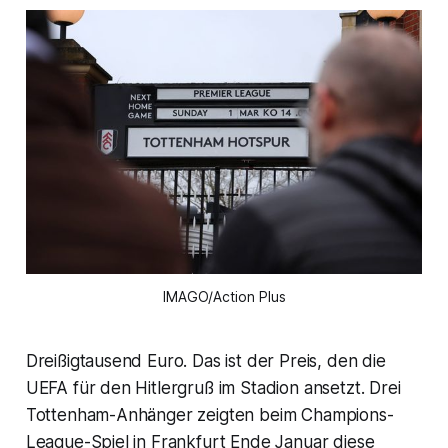
IMAGO/Action Plus
Dreißigtausend Euro. Das ist der Preis, den die
UEFA für den Hitlergruß im Stadion ansetzt. Drei
Tottenham-Anhänger zeigten beim Champions-
League-Spiel in Frankfurt Ende Januar diese