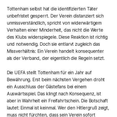
Tottenham selbst hat die identifizierten Täter
unbefristet gesperrt. Der Verein distanziert sich
unmissverständlich, spricht von widerwärtigem
Verhalten einer Minderheit, das nicht die Werte
des Klubs widerspiegele. Diese Reaktion ist richtig
und notwendig. Doch sie entlarvt zugleich das
Missverhältnis: Ein Verein handelt konsequenter
als der Verband, der eigentlich die Regeln setzt.
Die UEFA stellt Tottenham für ein Jahr auf
Bewährung. Erst beim nächsten Vergehen droht
ein Ausschluss der Gästefans bei einem
Auswärtsspiel. Das klingt nach Konsequenz, ist
aber in Wahrheit ein Freifahrtschein. Die Botschaft
lautet: Einmal ist keinmal. Wer den Hitlergruß zeigt,
muss nicht fürchten, dass sein Verein sofort