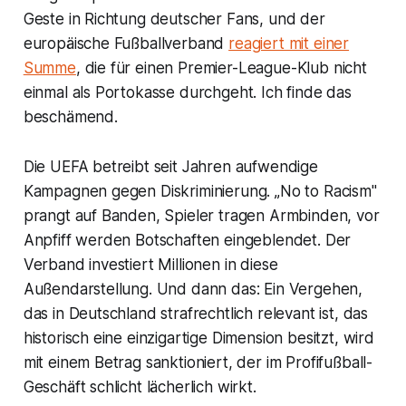
Geste in Richtung deutscher Fans, und der
europäische Fußballverband
reagiert mit einer
Summe
, die für einen Premier-League-Klub nicht
einmal als Portokasse durchgeht. Ich finde das
beschämend.
Die UEFA betreibt seit Jahren aufwendige
Kampagnen gegen Diskriminierung. „No to Racism"
prangt auf Banden, Spieler tragen Armbinden, vor
Anpfiff werden Botschaften eingeblendet. Der
Verband investiert Millionen in diese
Außendarstellung. Und dann das: Ein Vergehen,
das in Deutschland strafrechtlich relevant ist, das
historisch eine einzigartige Dimension besitzt, wird
mit einem Betrag sanktioniert, der im Profifußball-
Geschäft schlicht lächerlich wirkt.