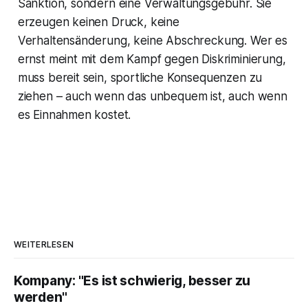
Sanktion, sondern eine Verwaltungsgebühr. Sie
erzeugen keinen Druck, keine
Verhaltensänderung, keine Abschreckung. Wer es
ernst meint mit dem Kampf gegen Diskriminierung,
muss bereit sein, sportliche Konsequenzen zu
ziehen – auch wenn das unbequem ist, auch wenn
es Einnahmen kostet.
WEITERLESEN
Kompany: "Es ist schwierig, besser zu
werden"