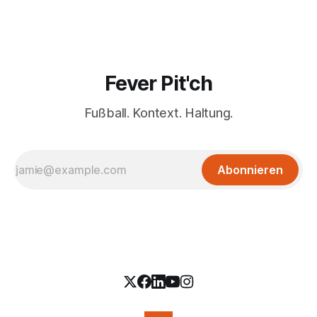
Fever Pit'ch
Fußball. Kontext. Haltung.
Abonnieren