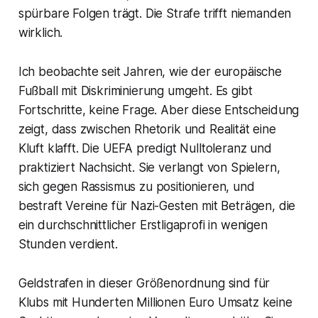
spürbare Folgen trägt. Die Strafe trifft niemanden
wirklich.
Ich beobachte seit Jahren, wie der europäische
Fußball mit Diskriminierung umgeht. Es gibt
Fortschritte, keine Frage. Aber diese Entscheidung
zeigt, dass zwischen Rhetorik und Realität eine
Kluft klafft. Die UEFA predigt Nulltoleranz und
praktiziert Nachsicht. Sie verlangt von Spielern,
sich gegen Rassismus zu positionieren, und
bestraft Vereine für Nazi-Gesten mit Beträgen, die
ein durchschnittlicher Erstligaprofi in wenigen
Stunden verdient.
Geldstrafen in dieser Größenordnung sind für
Klubs mit Hunderten Millionen Euro Umsatz keine