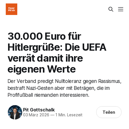
30.000 Euro für
Hitlergrüße: Die UEFA
verrät damit ihre
eigenen Werte
Der Verband predigt Nulltoleranz gegen Rassismus,
bestraft Nazi-Gesten aber mit Beträgen, die im
Profifußball niemanden interessieren.
Pit Gottschalk
Teilen
03 März 2026
—
1 Min. Lesezeit