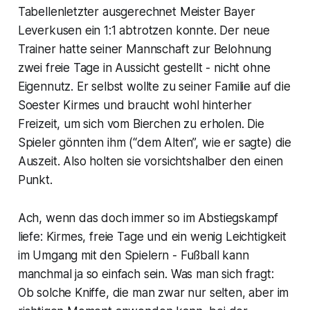
Tabellenletzter ausgerechnet Meister Bayer
Leverkusen ein 1:1 abtrotzen konnte. Der neue
Trainer hatte seiner Mannschaft zur Belohnung
zwei freie Tage in Aussicht gestellt - nicht ohne
Eigennutz. Er selbst wollte zu seiner Familie auf die
Soester Kirmes und braucht wohl hinterher
Freizeit, um sich vom Bierchen zu erholen. Die
Spieler gönnten ihm (“dem Alten”, wie er sagte) die
Auszeit. Also holten sie vorsichtshalber den einen
Punkt.
Ach, wenn das doch immer so im Abstiegskampf
liefe: Kirmes, freie Tage und ein wenig Leichtigkeit
im Umgang mit den Spielern - Fußball kann
manchmal ja so einfach sein. Was man sich fragt:
Ob solche Kniffe, die man zwar nur selten, aber im