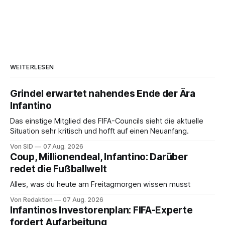
WEITERLESEN
Grindel erwartet nahendes Ende der Ära
Infantino
Das einstige Mitglied des FIFA-Councils sieht die aktuelle
Situation sehr kritisch und hofft auf einen Neuanfang.
Von SID
07 Aug. 2026
Coup, Millionendeal, Infantino: Darüber
redet die Fußballwelt
Alles, was du heute am Freitagmorgen wissen musst
Von Redaktion
07 Aug. 2026
Infantinos Investorenplan: FIFA-Experte
fordert Aufarbeitung