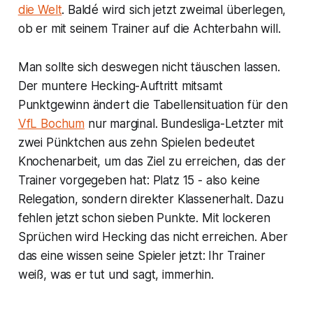
die Welt
. Baldé wird sich jetzt zweimal überlegen,
ob er mit seinem Trainer auf die Achterbahn will.
Man sollte sich deswegen nicht täuschen lassen.
Der muntere Hecking-Auftritt mitsamt
Punktgewinn ändert die Tabellensituation für den
VfL Bochum
nur marginal. Bundesliga-Letzter mit
zwei Pünktchen aus zehn Spielen bedeutet
Knochenarbeit, um das Ziel zu erreichen, das der
Trainer vorgegeben hat: Platz 15 - also keine
Relegation, sondern direkter Klassenerhalt. Dazu
fehlen jetzt schon sieben Punkte. Mit lockeren
Sprüchen wird Hecking das nicht erreichen. Aber
das eine wissen seine Spieler jetzt: Ihr Trainer
weiß, was er tut und sagt, immerhin.