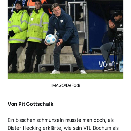
IMAGO/DeFodi
Von Pit Gottschalk
Ein bisschen schmunzeln musste man doch, als
Dieter Hecking erklärte, wie sein VfL Bochum als